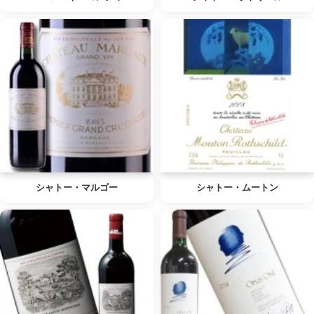
シャトー・マルゴー
シャトー・ムートン