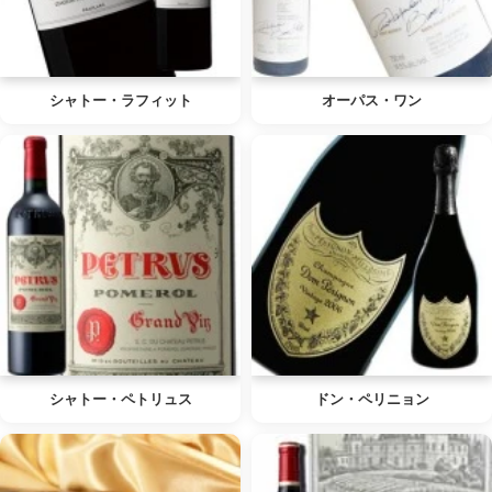
シャトー・ラフィット
オーパス・ワン
シャトー・ペトリュス
ドン・ペリニョン