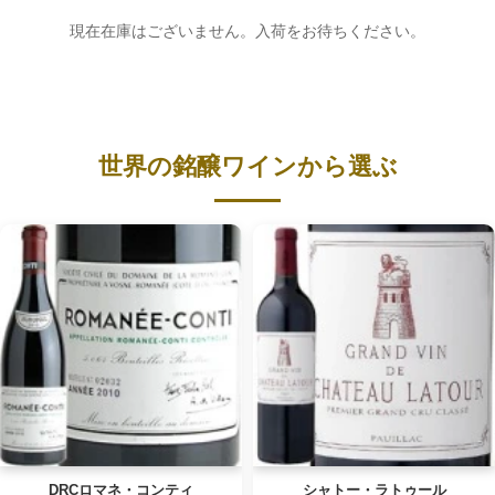
現在在庫はございません。入荷をお待ちください。
世界の銘醸ワインから選ぶ
DRCロマネ・コンティ
シャトー・ラトゥール