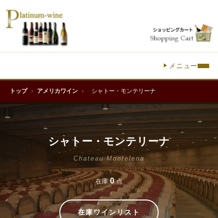
メニュー
トップ
›
アメリカワイン
›
シャトー・モンテリーナ
シャトー・モンテリーナ
Chateau Montelena
0
在庫
点
在庫ワインリスト