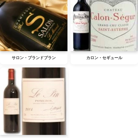
サロン・ブランドブラン
カロン・セギュール