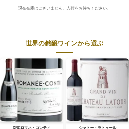
現在在庫はございません。入荷をお待ちください。
世界の銘醸ワインから選ぶ
DRCロマネ・コンティ
シャトー・ラトゥール