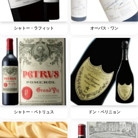
シャトー・ラフィット
オーパス・ワン
シャトー・ペトリュス
ドン・ペリニョン