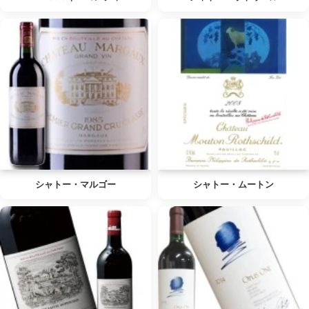
シャトー・マルゴー
シャトー・ムートン