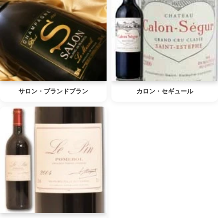
サロン・ブランドブラン
カロン・セギュール