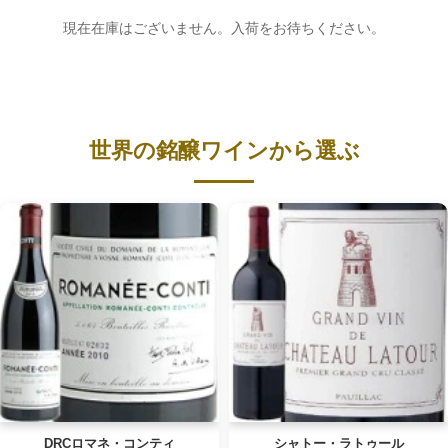
現在在庫はございません。入荷をお待ちください。
世界の銘醸ワインから選ぶ
DRCロマネ・コンティ
シャトー・ラトゥール