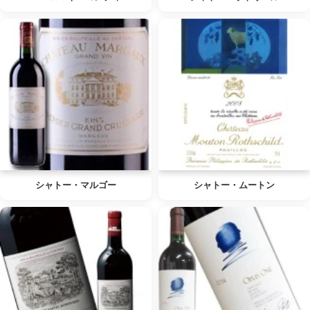
シャトー・マルゴー
シャトー・ムートン