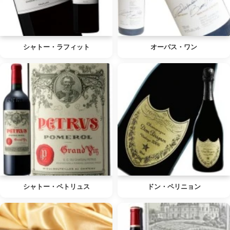
シャトー・ラフィット
オーパス・ワン
シャトー・ペトリュス
ドン・ペリニョン