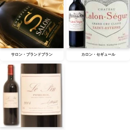
サロン・ブランドブラン
カロン・セギュール