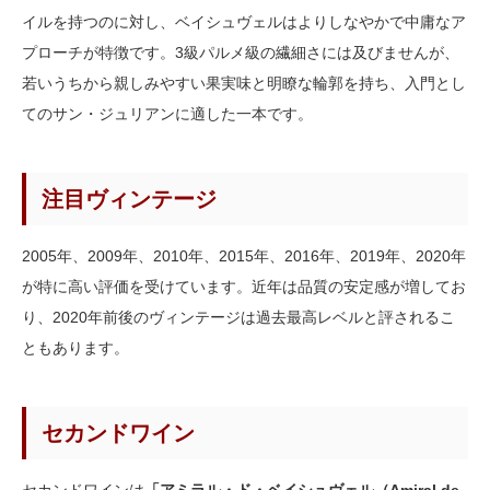
イルを持つのに対し、ベイシュヴェルはよりしなやかで中庸なア
プローチが特徴です。3級パルメ級の繊細さには及びませんが、
若いうちから親しみやすい果実味と明瞭な輪郭を持ち、入門とし
てのサン・ジュリアンに適した一本です。
注目ヴィンテージ
2005年、2009年、2010年、2015年、2016年、2019年、2020年
が特に高い評価を受けています。近年は品質の安定感が増してお
り、2020年前後のヴィンテージは過去最高レベルと評されるこ
ともあります。
セカンドワイン