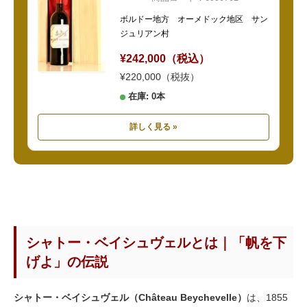
ボルドー地方 オーメドック地区 サン
ジュリアン村
¥242,000（税込）
¥220,000（税抜）
在庫: 0本
詳しく見る »
シャトー・ベイシュヴェルとは｜「帆を下
げよ」の伝説
シャトー・ベイシュヴェル（Château Beychevelle）
は、1855