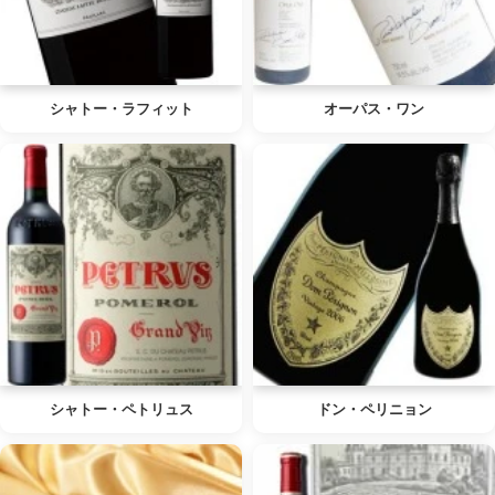
シャトー・ラフィット
オーパス・ワン
シャトー・ペトリュス
ドン・ペリニョン