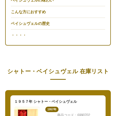
ベイシュヴェルの味わい
こんな方におすすめ
ベイシュヴェルの歴史
・・・・
シャトー・ベイシュヴェル 在庫リスト
１９５７年 シャトー・ベイシュヴェル
1957年
商品コード：6990702