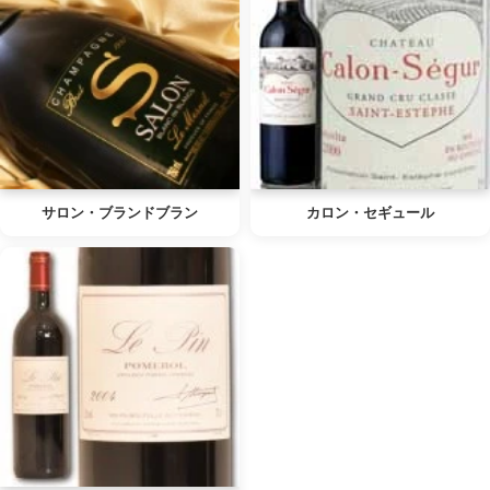
サロン・ブランドブラン
カロン・セギュール