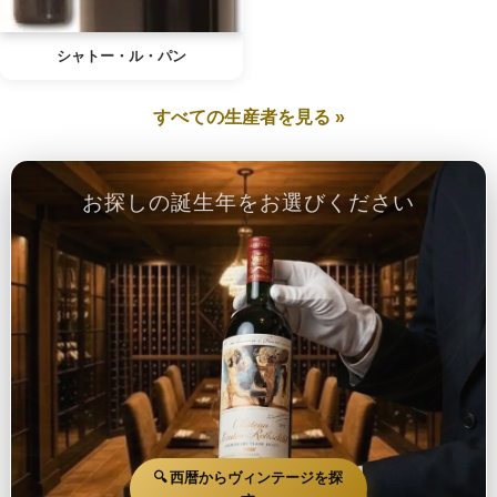
シャトー・ル・パン
すべての生産者を見る »
お探しの誕生年をお選びください
🔍 西暦からヴィンテージを探