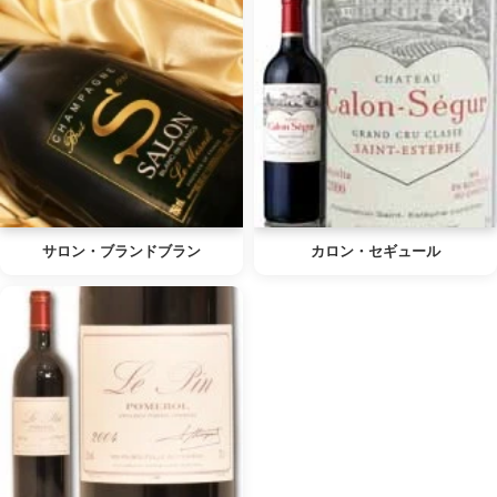
サロン・ブランドブラン
カロン・セギュール