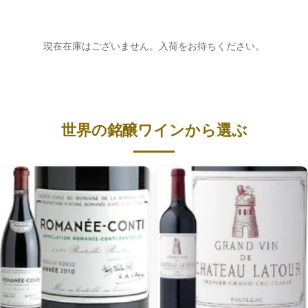
現在在庫はございません。入荷をお待ちください。
世界の銘醸ワインから選ぶ