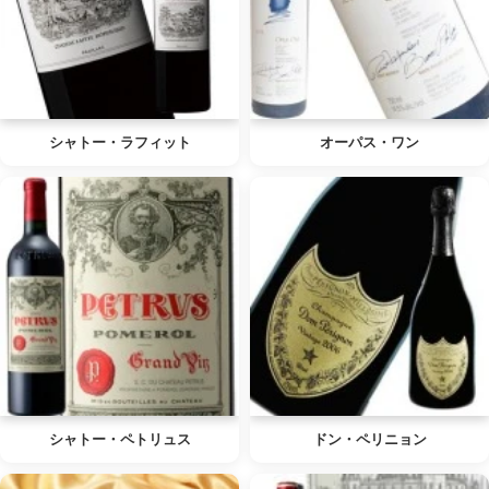
シャトー・ラフィット
オーパス・ワン
シャトー・ペトリュス
ドン・ペリニョン