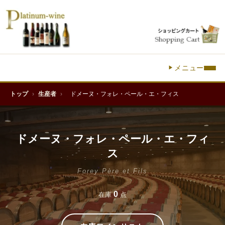
メニュー
トップ
›
生産者
›
ドメーヌ・フォレ・ペール・エ・フィス
ドメーヌ・フォレ・ペール・エ・フィ
ス
Forey Père et Fils
0
在庫
点