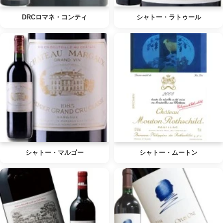
DRCロマネ・コンティ
シャトー・ラトゥール
シャトー・マルゴー
シャトー・ムートン