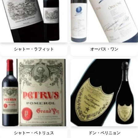
シャトー・ラフィット
オーパス・ワン
シャトー・ペトリュス
ドン・ペリニョン