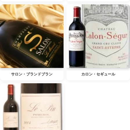
サロン・ブランドブラン
カロン・セギュール