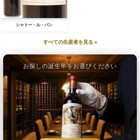
シャトー・ル・パン
すべての生産者を見る »
お探しの誕生年をお選びください