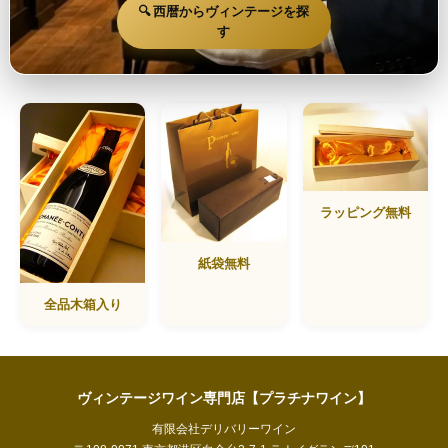
🔍 西暦からヴィンテージを探
す
ラッピング無料
紙袋無料
全品木箱入り
ヴィンテージワイン専門店【プラチナワイン】
有限会社デリバリーワイン