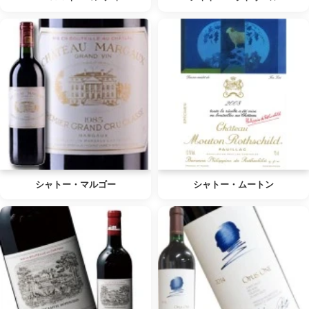
シャトー・マルゴー
シャトー・ムートン