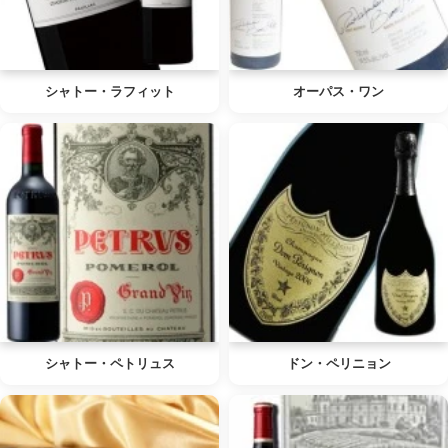
シャトー・ラフィット
オーパス・ワン
シャトー・ペトリュス
ドン・ペリニョン