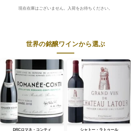
現在在庫はございません。入荷をお待ちください。
世界の銘醸ワインから選ぶ
DRCロマネ・コンティ
シャトー・ラトゥール