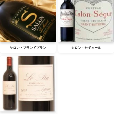
サロン・ブランドブラン
カロン・セギュール