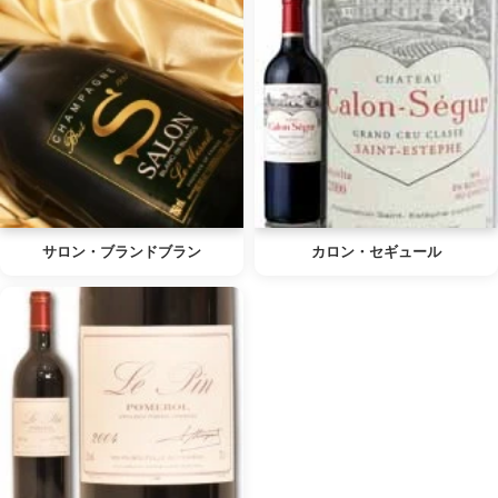
サロン・ブランドブラン
カロン・セギュール