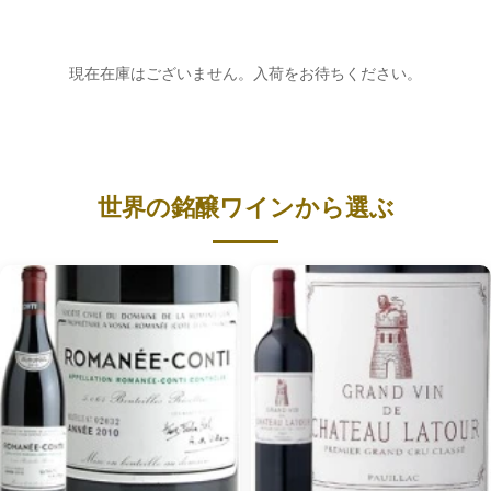
現在在庫はございません。入荷をお待ちください。
世界の銘醸ワインから選ぶ