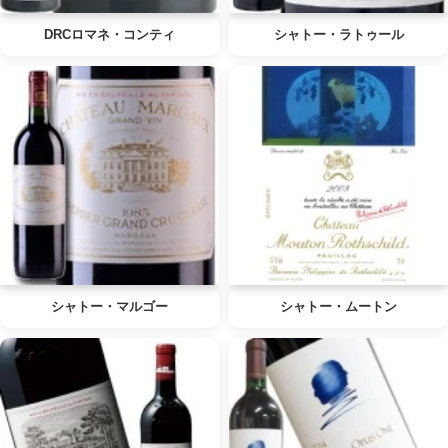
DRCロマネ・コンティ
シャトー・ラトゥール
シャトー・マルゴー
シャトー・ムートン