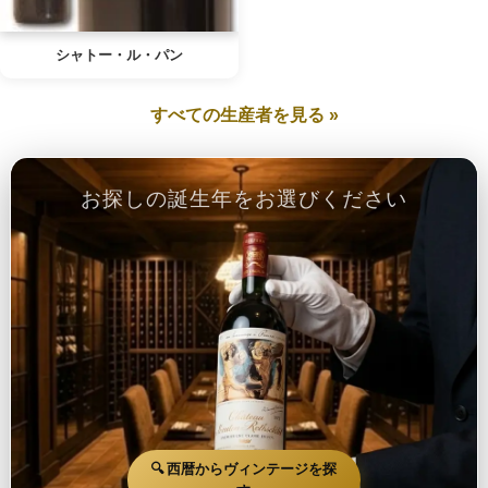
シャトー・ル・パン
すべての生産者を見る »
お探しの誕生年をお選びください
🔍 西暦からヴィンテージを探