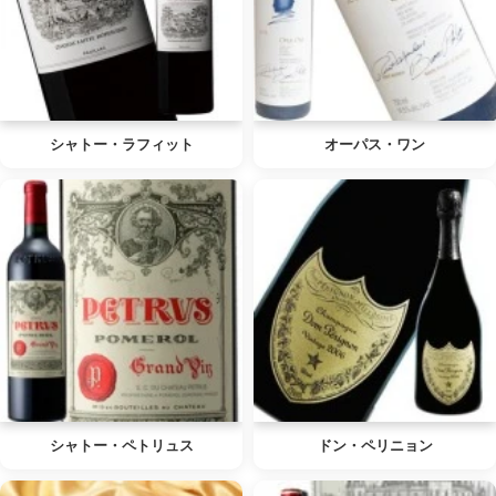
シャトー・ラフィット
オーパス・ワン
シャトー・ペトリュス
ドン・ペリニョン