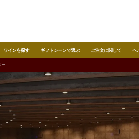
ワインを探す
ギフトシーンで選ぶ
ご注文に関して
ヘ
ロー