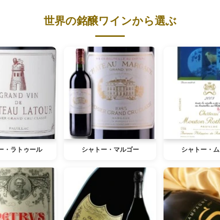
世界の銘醸ワインから選ぶ
ー・ラトゥール
シャトー・マルゴー
シャトー・ム