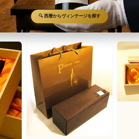
🔍 西暦からヴィンテージを探す