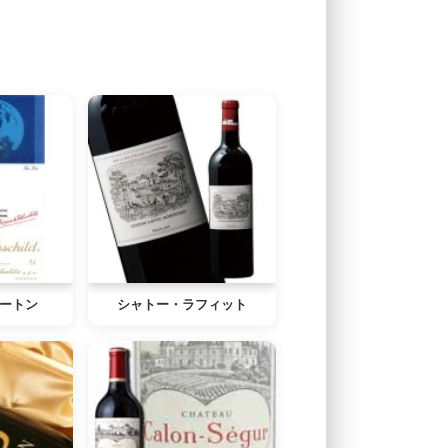
ートン
シャトー・ラフィット