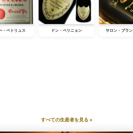
ー・ペトリュス
ドン・ペリニョン
サロン・ブラン
すべての生産者を見る »