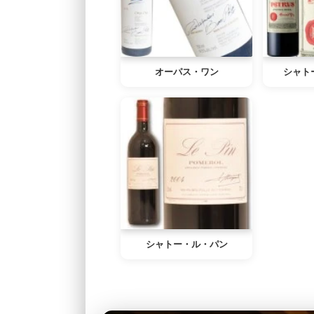
オーパス・ワン
シャト
シャトー・ル・パン