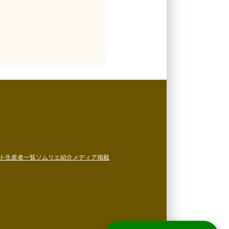
ト
生産者一覧
ソムリエ紹介
メディア掲載