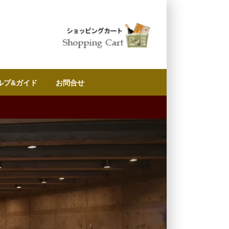
ルプ&ガイド
お問合せ