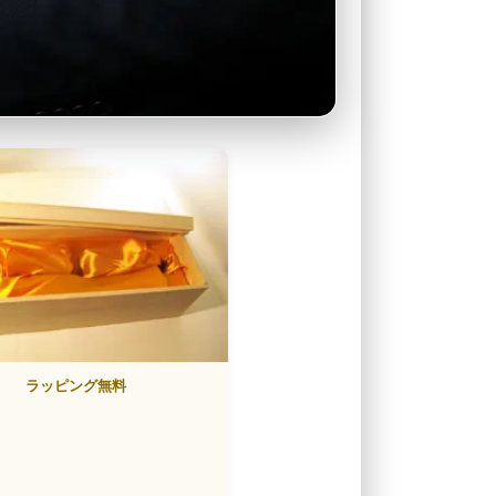
ラッピング無料