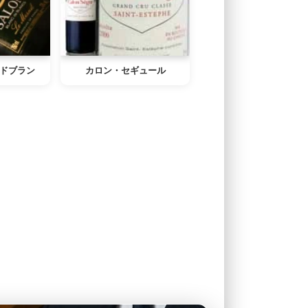
ドブラン
カロン・セギュール