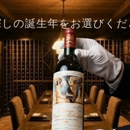
探しの誕生年をお選びくだ