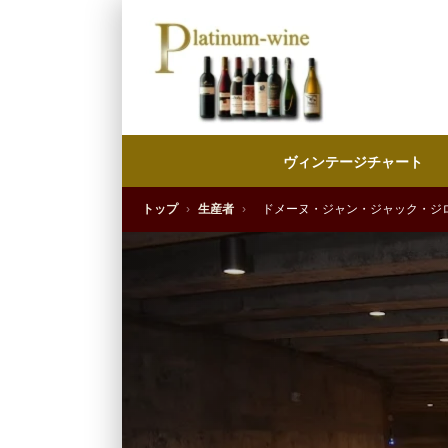
ヴィンテージチャート
トップ
›
生産者
›
ドメーヌ・ジャン・ジャック・ジ