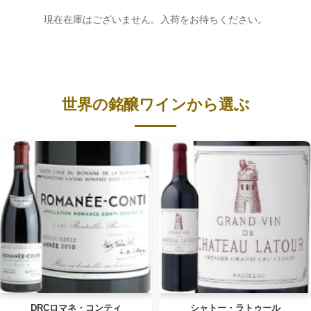
現在在庫はございません。入荷をお待ちください。
世界の銘醸ワインから選ぶ
DRCロマネ・コンティ
シャトー・ラトゥール