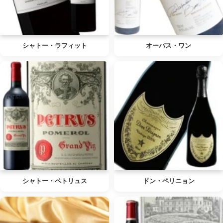
シャトー・ラフィット
オーパス・ワン
シャトー・ペトリュス
ドン・ペリニョン