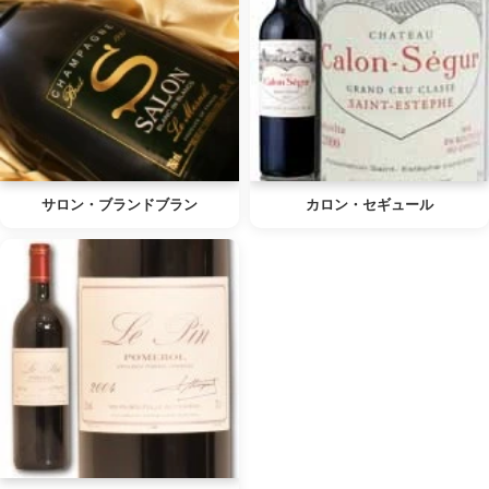
サロン・ブランドブラン
カロン・セギュール