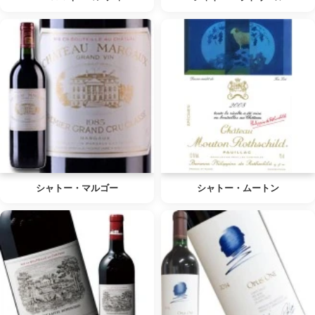
シャトー・マルゴー
シャトー・ムートン