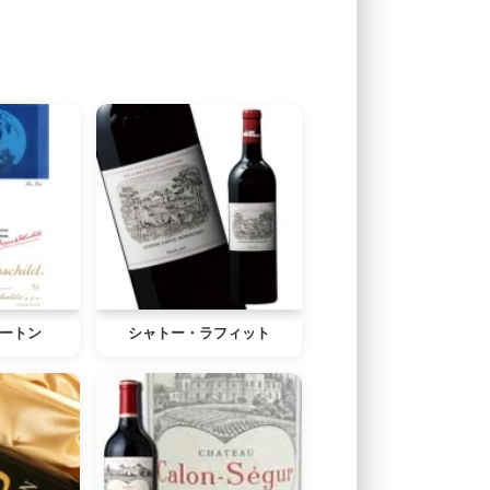
ートン
シャトー・ラフィット