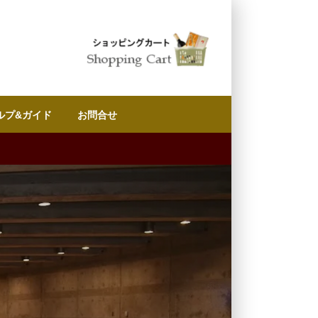
ルプ&ガイド
お問合せ