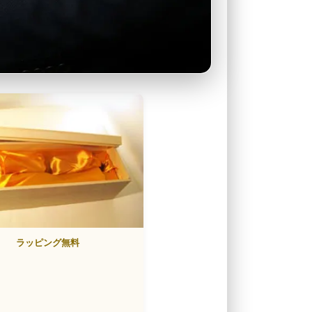
ラッピング無料