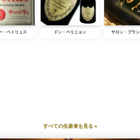
ー・ペトリュス
ドン・ペリニョン
サロン・ブラン
すべての生産者を見る »