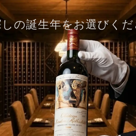
探しの誕生年をお選びくだ