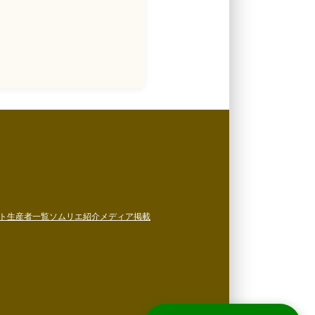
ト
生産者一覧
ソムリエ紹介
メディア掲載