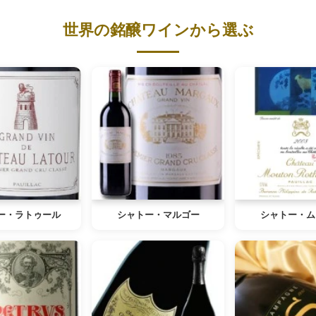
世界の銘醸ワインから選ぶ
ー・ラトゥール
シャトー・マルゴー
シャトー・ム