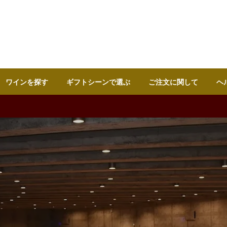
ワインを探す
ギフトシーンで選ぶ
ご注文に関して
ヘ