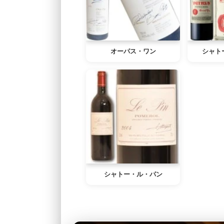
オーパス・ワン
シャト
シャトー・ル・パン