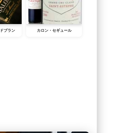
ドブラン
カロン・セギュール