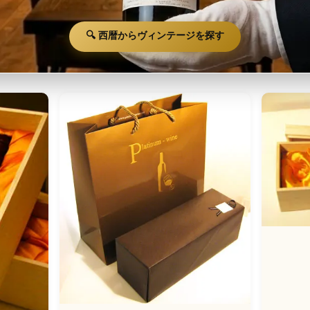
🔍 西暦からヴィンテージを探す