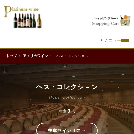
メニュー
トップ
›
アメリカワイン
›
ヘス・コレクション
ヘス・コレクション
Hess Collection
0
在庫
点
在庫ワインリスト