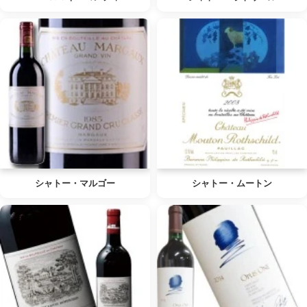
シャトー・マルゴー
シャトー・ムートン