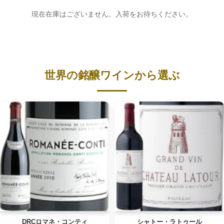
現在在庫はございません。入荷をお待ちください。
世界の銘醸ワインから選ぶ
DRCロマネ・コンティ
シャトー・ラトゥール