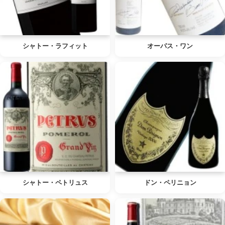
シャトー・ラフィット
オーパス・ワン
シャトー・ペトリュス
ドン・ペリニョン