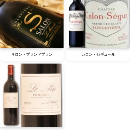
サロン・ブランドブラン
カロン・セギュール