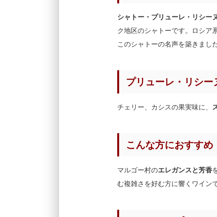
シャトー・プリューレ・リシーヌ（Chât
ク地区のシャトーです。ロシア
このシャトーの名声を築きまし
プリューレ・リシー
チェリー、カシスの果実味に、
こんな方におすすめ
マルゴー村の
エレガンスと芳香
む複雑さを好む方に響くワイン