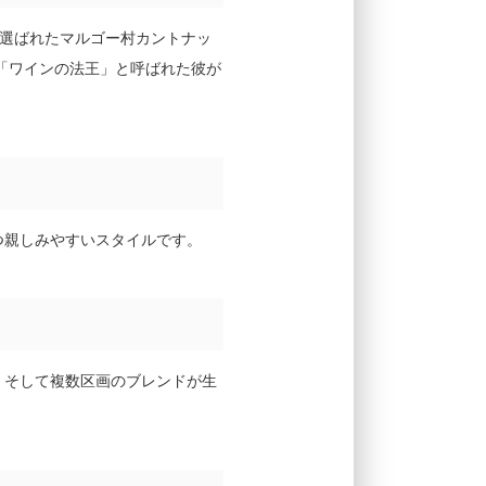
選ばれたマルゴー村カントナッ
、「ワインの法王」と呼ばれた彼が
つ親しみやすいスタイルです。
、そして複数区画のブレンドが生