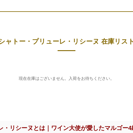
シャトー・プリューレ・リシーヌ 在庫リス
現在在庫はございません。入荷をお待ちください。
レ・リシーヌとは｜ワイン大使が愛したマルゴー4