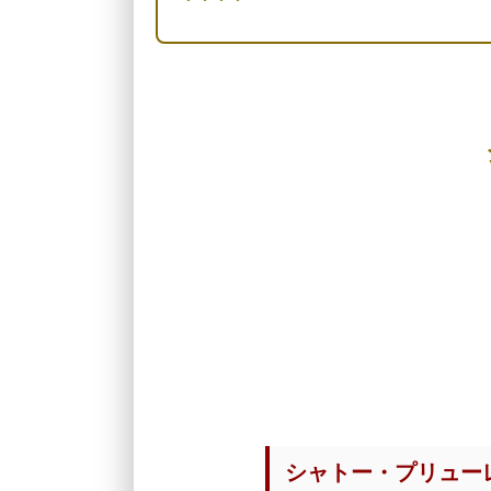
シャトー・プリュー