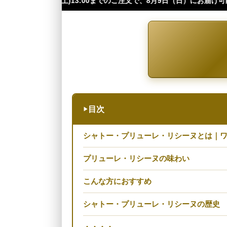
00までのご注文で、8月9日（日）にお届け可能です（※四国・中国・九州・
目次
▶
シャトー・プリューレ・リシーヌとは｜ワ
プリューレ・リシーヌの味わい
こんな方におすすめ
シャトー・プリューレ・リシーヌの歴史
・・・・