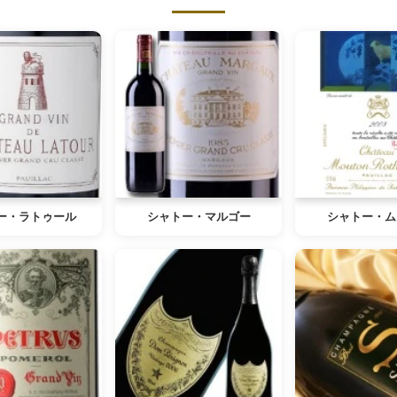
ー・ラトゥール
シャトー・マルゴー
シャトー・ム