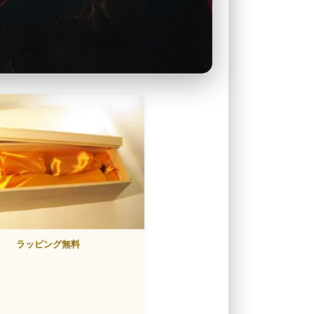
ラッピング無料