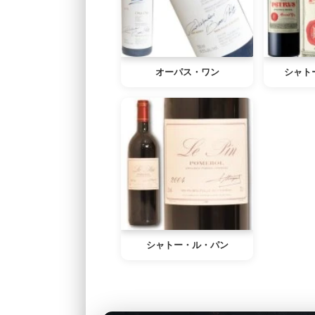
オーパス・ワン
シャト
シャトー・ル・パン