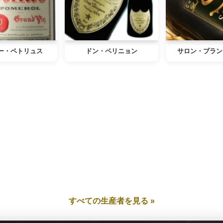
ー・ペトリュス
ドン・ペリニョン
サロン・ブラン
すべての生産者を見る »