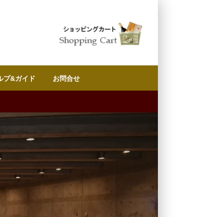
ルプ&ガイド
お問合せ