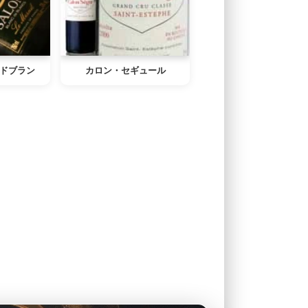
ドブラン
カロン・セギュール