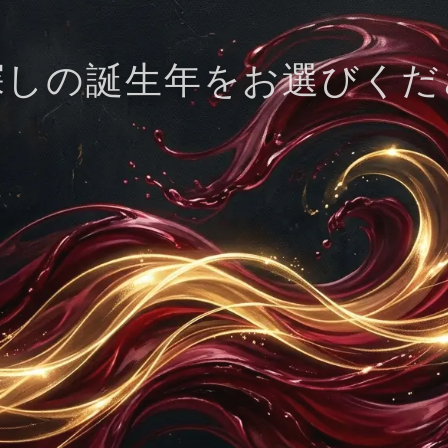
探しの誕生年をお選びくだ