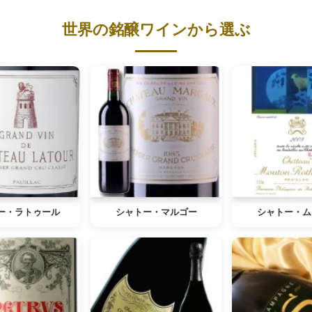
世界の銘醸ワインから選ぶ
ー・ラトゥール
シャトー・マルゴー
シャトー・ム