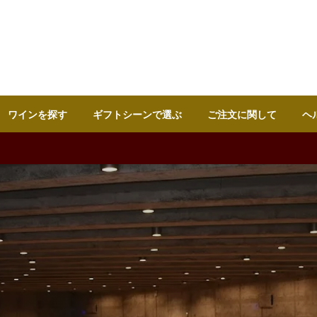
ワインを探す
ギフトシーンで選ぶ
ご注文に関して
ヘ