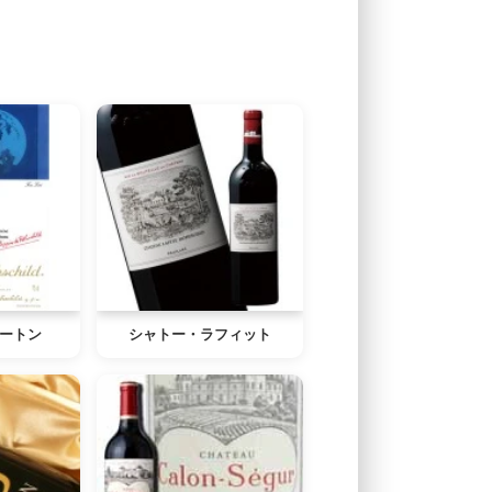
ートン
シャトー・ラフィット