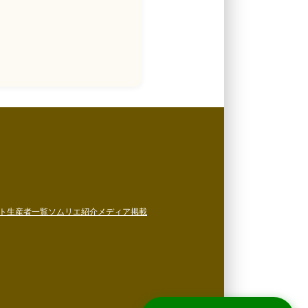
ト
生産者一覧
ソムリエ紹介
メディア掲載