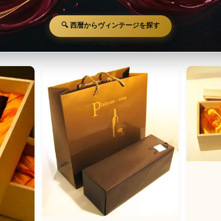
🔍 西暦からヴィンテージを探す