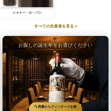
シャトー・ル・パン
すべての生産者を見る »
お探しの誕生年をお選びください
🔍 西暦からヴィンテージを探