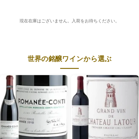
現在在庫はございません。入荷をお待ちください。
世界の銘醸ワインから選ぶ