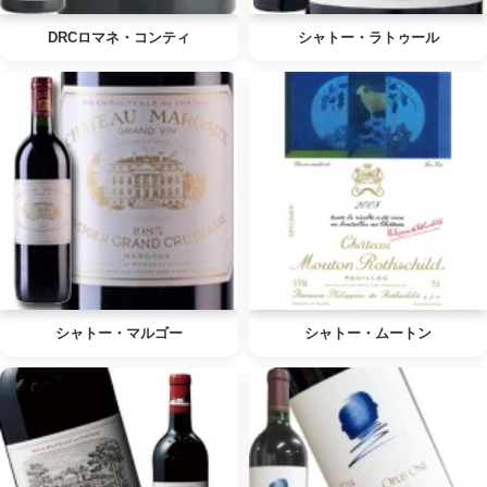
DRCロマネ・コンティ
シャトー・ラトゥール
シャトー・マルゴー
シャトー・ムートン