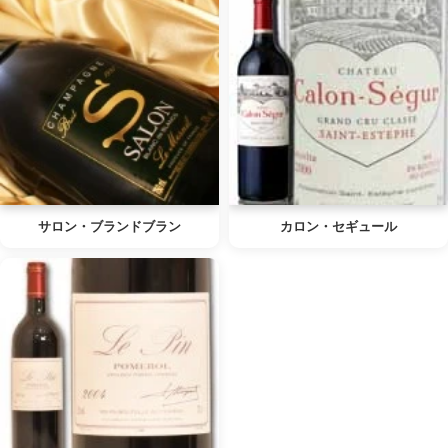
サロン・ブランドブラン
カロン・セギュール