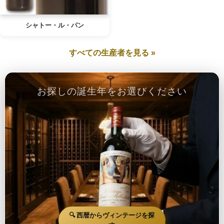
シャトー・ル・パン
すべての生産者を見る »
お探しの誕生年をお選びください
🔍 西暦からヴィンテージを探