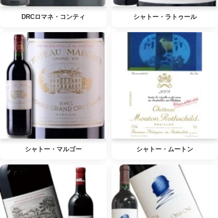
DRCロマネ・コンティ
シャトー・ラトゥール
シャトー・マルゴー
シャトー・ムートン