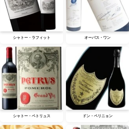
シャトー・ラフィット
オーパス・ワン
シャトー・ペトリュス
ドン・ペリニョン