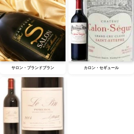
サロン・ブランドブラン
カロン・セギュール