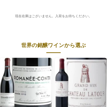
現在在庫はございません。入荷をお待ちください。
世界の銘醸ワインから選ぶ