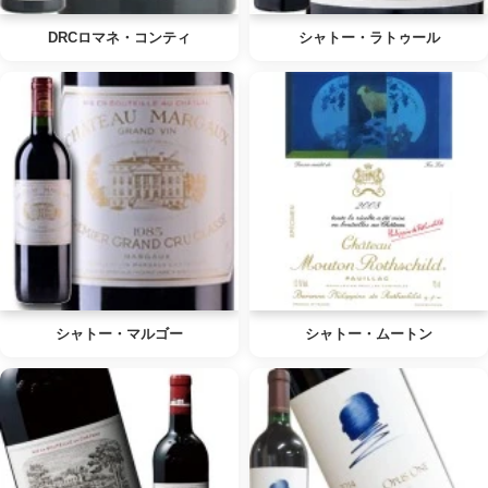
DRCロマネ・コンティ
シャトー・ラトゥール
シャトー・マルゴー
シャトー・ムートン