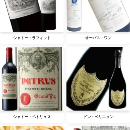
シャトー・ラフィット
オーパス・ワン
シャトー・ペトリュス
ドン・ペリニョン