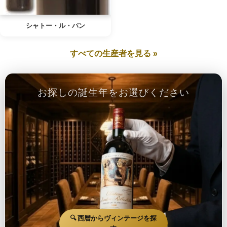
シャトー・ル・パン
すべての生産者を見る »
お探しの誕生年をお選びください
🔍 西暦からヴィンテージを探