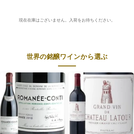
現在在庫はございません。入荷をお待ちください。
世界の銘醸ワインから選ぶ