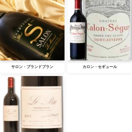
サロン・ブランドブラン
カロン・セギュール