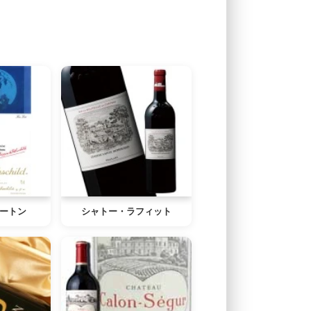
ートン
シャトー・ラフィット