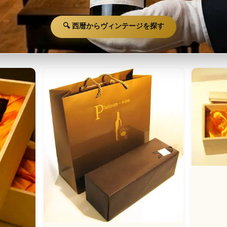
🔍 西暦からヴィンテージを探す