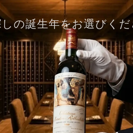
探しの誕生年をお選びくだ