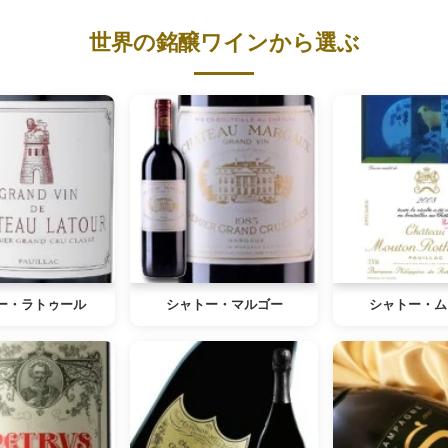
世界の銘醸ワインから選ぶ
ー・ラトゥール
シャトー・マルゴー
シャトー・ム