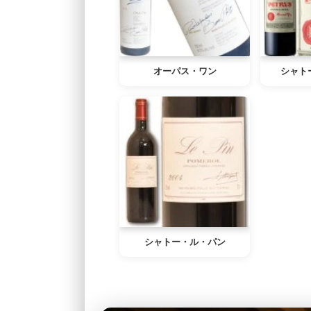
オーパス・ワン
シャト
シャトー・ル・パン