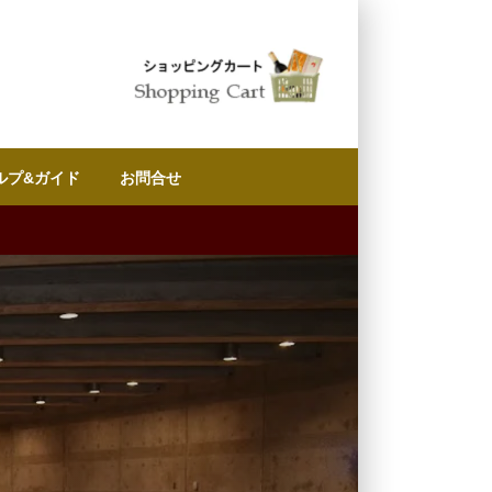
ルプ&ガイド
お問合せ