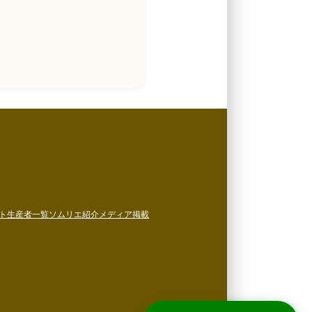
ト
生産者一覧
ソムリエ紹介
メディア掲載