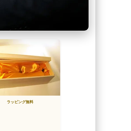
ラッピング無料