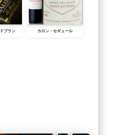
ドブラン
カロン・セギュール