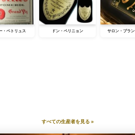
ー・ペトリュス
ドン・ペリニョン
サロン・ブラン
すべての生産者を見る »