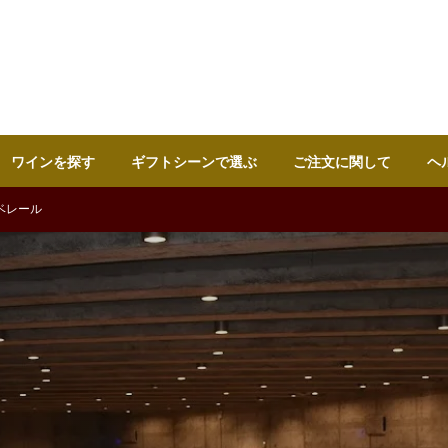
ワインを探す
ギフトシーンで選ぶ
ご注文に関して
ヘ
ベレール