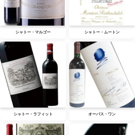
シャトー・マルゴー
シャトー・ムートン
シャトー・ラフィット
オーパス・ワン