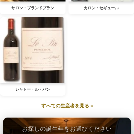
サロン・ブランドブラン
カロン・セギュール
シャトー・ル・パン
すべての生産者を見る »
お探しの誕生年をお選びください