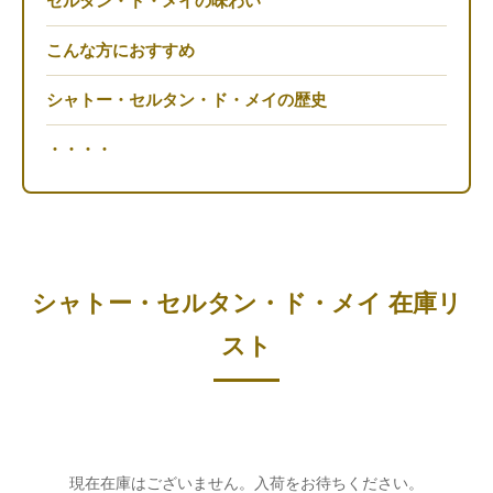
セルタン・ド・メイの味わい
こんな方におすすめ
シャトー・セルタン・ド・メイの歴史
・・・・
シャトー・セルタン・ド・メイ 在庫リ
スト
現在在庫はございません。入荷をお待ちください。