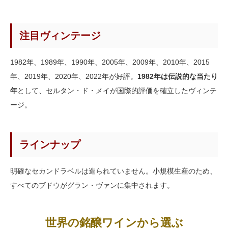
注目ヴィンテージ
1982年、1989年、1990年、2005年、2009年、2010年、2015
年、2019年、2020年、2022年が好評。
1982年は伝説的な当たり
年
として、セルタン・ド・メイが国際的評価を確立したヴィンテ
ージ。
ラインナップ
明確なセカンドラベルは造られていません。小規模生産のため、
すべてのブドウがグラン・ヴァンに集中されます。
世界の銘醸ワインから選ぶ