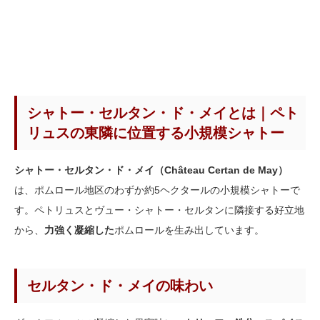
シャトー・セルタン・ド・メイとは｜ペト
リュスの東隣に位置する小規模シャトー
シャトー・セルタン・ド・メイ（Château Certan de May）
は、ポムロール地区のわずか約5ヘクタールの小規模シャトーで
す。ペトリュスとヴュー・シャトー・セルタンに隣接する好立地
から、
力強く凝縮した
ポムロールを生み出しています。
セルタン・ド・メイの味わい