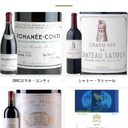
DRCロマネ・コンティ
シャトー・ラトゥール