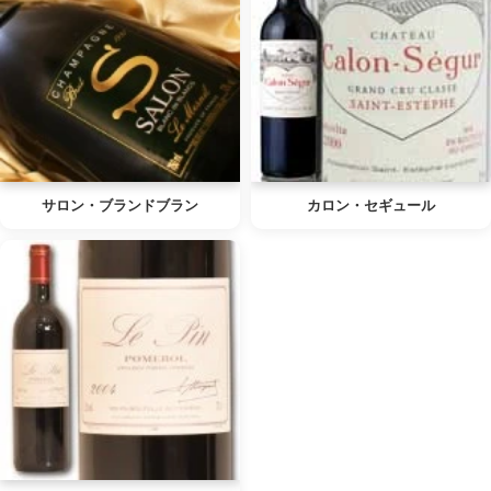
サロン・ブランドブラン
カロン・セギュール