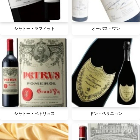
シャトー・ラフィット
オーパス・ワン
シャトー・ペトリュス
ドン・ペリニョン