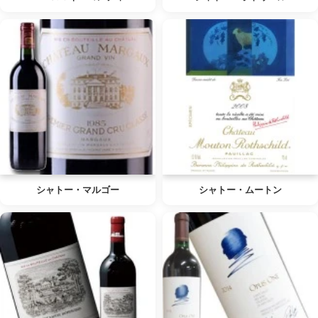
シャトー・マルゴー
シャトー・ムートン