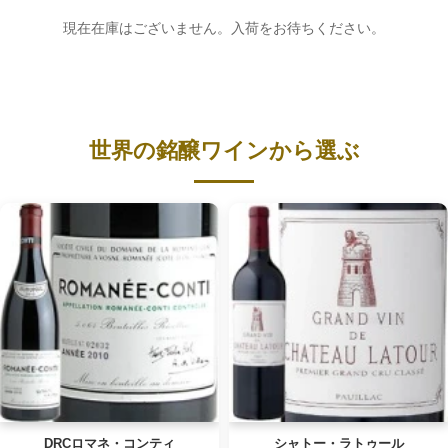
現在在庫はございません。入荷をお待ちください。
世界の銘醸ワインから選ぶ
DRCロマネ・コンティ
シャトー・ラトゥール