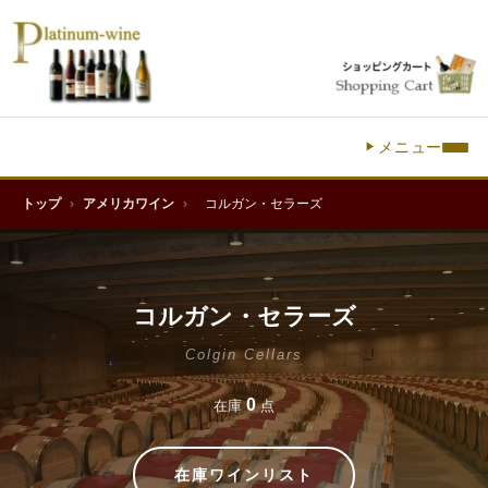
メニュー
トップ
›
アメリカワイン
›
コルガン・セラーズ
コルガン・セラーズ
Colgin Cellars
0
在庫
点
在庫ワインリスト