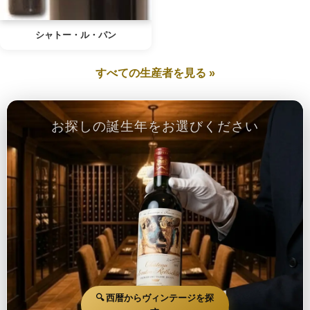
シャトー・ル・パン
すべての生産者を見る »
お探しの誕生年をお選びください
🔍 西暦からヴィンテージを探