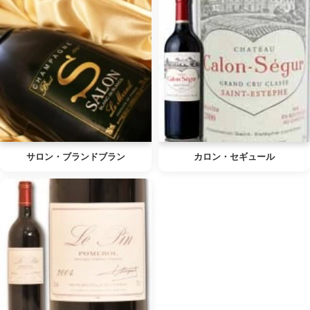
サロン・ブランドブラン
カロン・セギュール