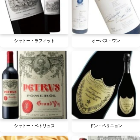
シャトー・ラフィット
オーパス・ワン
シャトー・ペトリュス
ドン・ペリニョン