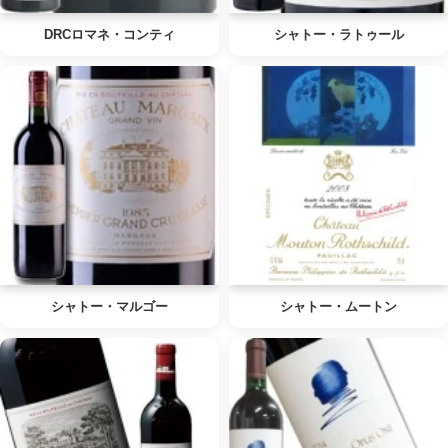
DRCロマネ・コンティ
シャトー・ラトゥール
シャトー・マルゴー
シャトー・ムートン