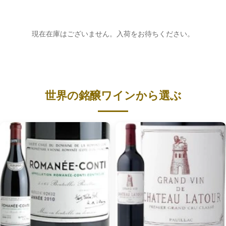
現在在庫はございません。入荷をお待ちください。
世界の銘醸ワインから選ぶ