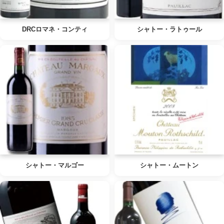
DRCロマネ・コンティ
シャトー・ラトゥール
シャトー・マルゴー
シャトー・ムートン