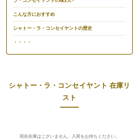
ラ・コンセイヤントの味わい
こんな方におすすめ
シャトー・ラ・コンセイヤントの歴史
・・・・
シャトー・ラ・コンセイヤント 在庫リ
スト
現在在庫はございません。入荷をお待ちください。