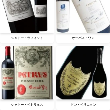
シャトー・ラフィット
オーパス・ワン
シャトー・ペトリュス
ドン・ペリニョン