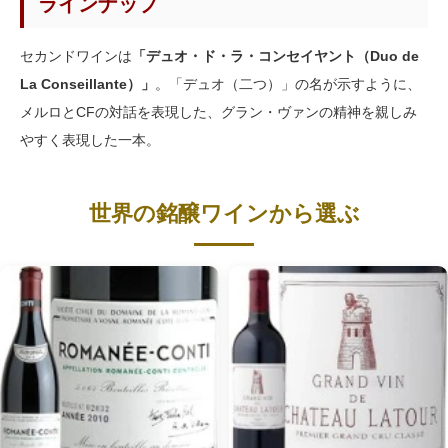
ラインナップ
セカンドワインは
「デュオ・ド・ラ・コンセイヤント（Duo de
La Conseillante）」
。「デュオ（二つ）」の名が示すように、
メルロとCFの対話を表現した、グラン・ヴァンの精神を親しみ
やすく表現した一本。
世界の銘醸ワインから選ぶ