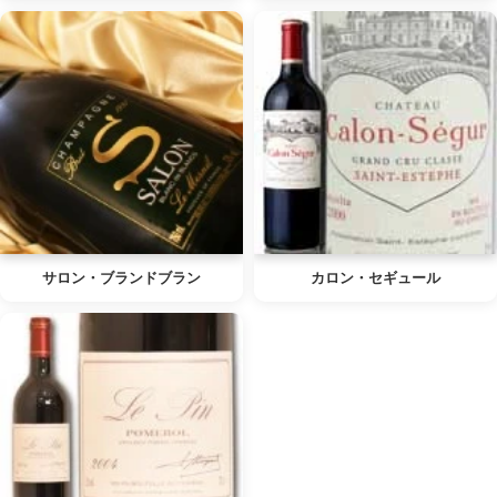
サロン・ブランドブラン
カロン・セギュール