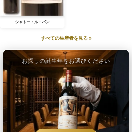
シャトー・ル・パン
すべての生産者を見る »
お探しの誕生年をお選びください