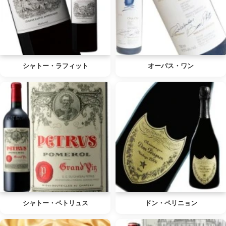
シャトー・ラフィット
オーパス・ワン
シャトー・ペトリュス
ドン・ペリニョン