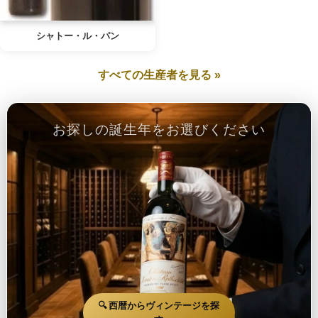
シャトー・ル・パン
すべての生産者を見る »
お探しの誕生年をお選びください
🔍 西暦からヴィンテージを探