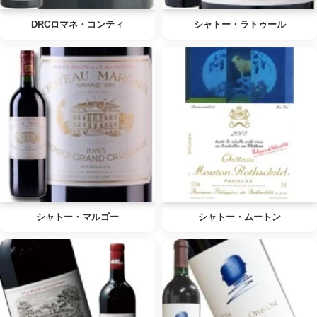
DRCロマネ・コンティ
シャトー・ラトゥール
シャトー・マルゴー
シャトー・ムートン