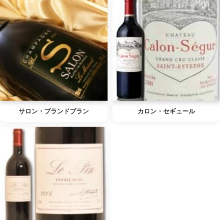
サロン・ブランドブラン
カロン・セギュール