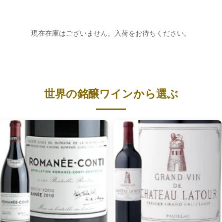
現在在庫はございません。入荷をお待ちください。
世界の銘醸ワインから選ぶ