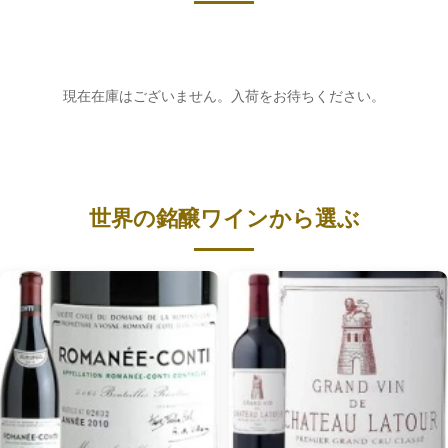
現在在庫はございません。入荷をお待ちください。
世界の銘醸ワインから選ぶ