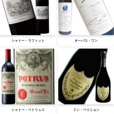
シャトー・ラフィット
オーパス・ワン
シャトー・ペトリュス
ドン・ペリニョン