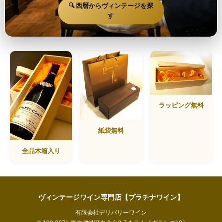
🔍 西暦からヴィンテージを探
す
ラッピング無料
紙袋無料
全品木箱入り
ヴィンテージワイン専門店【プラチナワイン】
有限会社デリバリーワイン