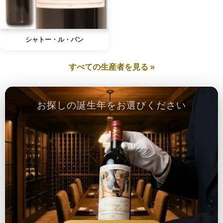
シャトー・ル・パン
すべての生産者を見る »
お探しの誕生年をお選びください