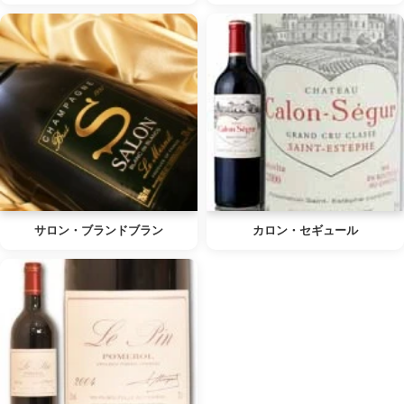
サロン・ブランドブラン
カロン・セギュール