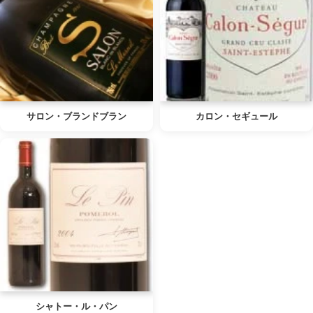
サロン・ブランドブラン
カロン・セギュール
シャトー・ル・パン