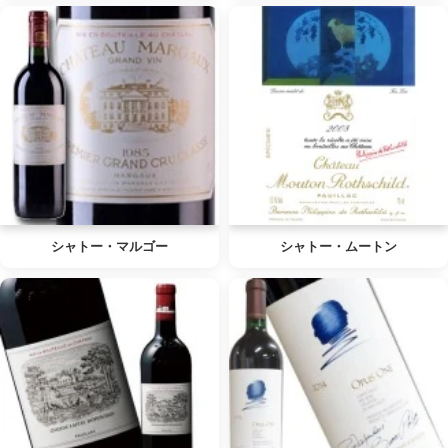
シャトー・マルゴー
シャトー・ムートン