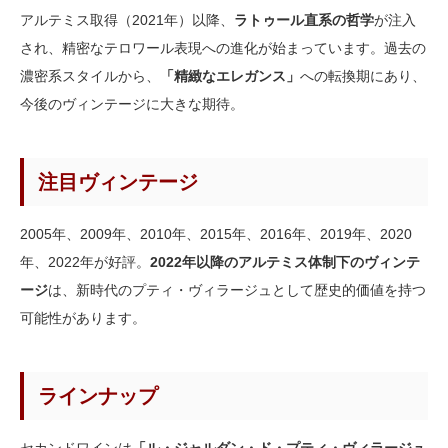
アルテミス取得（2021年）以降、
ラトゥール直系の哲学
が注入
され、精密なテロワール表現への進化が始まっています。過去の
濃密系スタイルから、
「精緻なエレガンス」
への転換期にあり、
今後のヴィンテージに大きな期待。
注目ヴィンテージ
2005年、2009年、2010年、2015年、2016年、2019年、2020
年、2022年が好評。
2022年以降のアルテミス体制下のヴィンテ
ージ
は、新時代のプティ・ヴィラージュとして歴史的価値を持つ
可能性があります。
ラインナップ