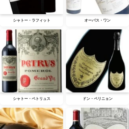
シャトー・ラフィット
オーパス・ワン
シャトー・ペトリュス
ドン・ペリニョン