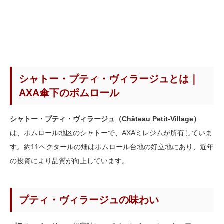
シャトー・プティ・ヴィラージュとは｜
AXA傘下のポムロール
シャトー・プティ・ヴィラージュ（Château Petit-Village）
は、ポムロール地区のシャトーで、AXAミレジムが所有していま
す。約11ヘクタールの畑はポムロール台地の好立地にあり、近年
の投資により品質が向上しています。
プティ・ヴィラージュの味わい