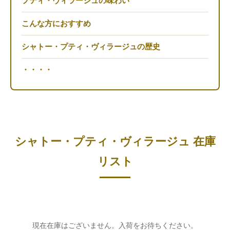
プティ・ヴィラージュの味わい
こんな方におすすめ
シャトー・プティ・ヴィラージュの歴史
・・・・
シャトー・プティ・ヴィラージュ 在庫
リスト
現在在庫はございません。入荷をお待ちください。