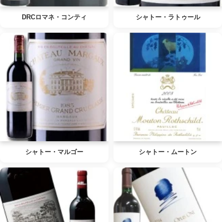
DRCロマネ・コンティ
シャトー・ラトゥール
シャトー・マルゴー
シャトー・ムートン