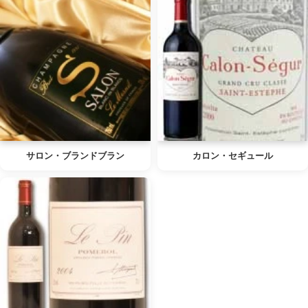
サロン・ブランドブラン
カロン・セギュール