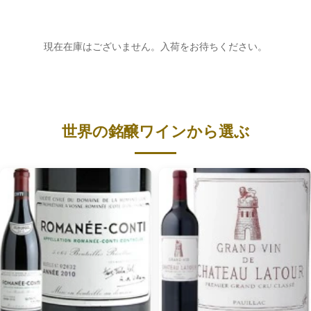
現在在庫はございません。入荷をお待ちください。
世界の銘醸ワインから選ぶ