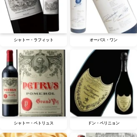
シャトー・ラフィット
オーパス・ワン
シャトー・ペトリュス
ドン・ペリニョン