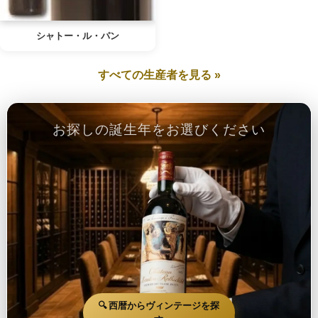
シャトー・ル・パン
すべての生産者を見る »
お探しの誕生年をお選びください
🔍 西暦からヴィンテージを探