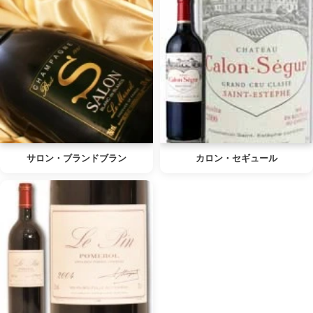
サロン・ブランドブラン
カロン・セギュール