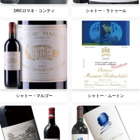
DRCロマネ・コンティ
シャトー・ラトゥール
シャトー・マルゴー
シャトー・ムートン