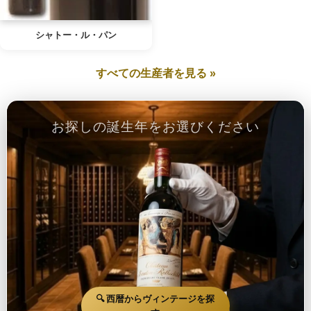
シャトー・ル・パン
すべての生産者を見る »
お探しの誕生年をお選びください
🔍 西暦からヴィンテージを探