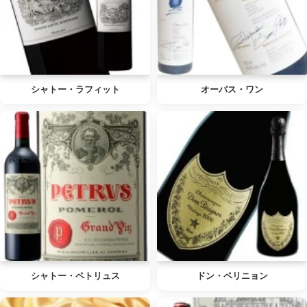
シャトー・ラフィット
オーパス・ワン
シャトー・ペトリュス
ドン・ペリニョン