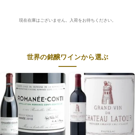
現在在庫はございません。入荷をお待ちください。
世界の銘醸ワインから選ぶ