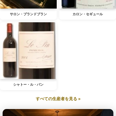
サロン・ブランドブラン
カロン・セギュール
シャトー・ル・パン
すべての生産者を見る »