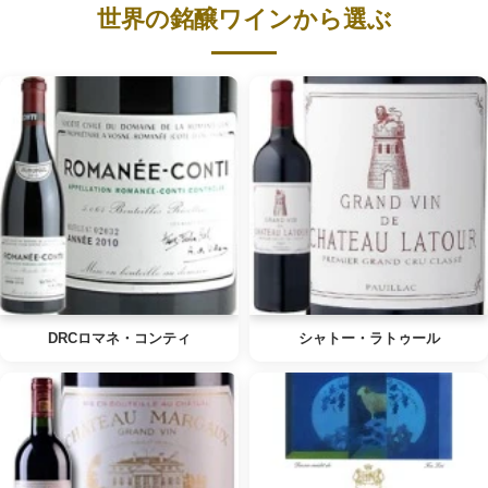
世界の銘醸ワインから選ぶ
DRCロマネ・コンティ
シャトー・ラトゥール