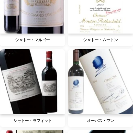
シャトー・マルゴー
シャトー・ムートン
シャトー・ラフィット
オーパス・ワン