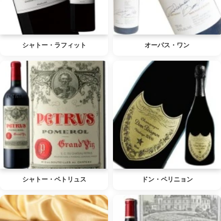
シャトー・ラフィット
オーパス・ワン
シャトー・ペトリュス
ドン・ペリニョン