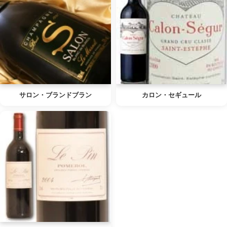
サロン・ブランドブラン
カロン・セギュール