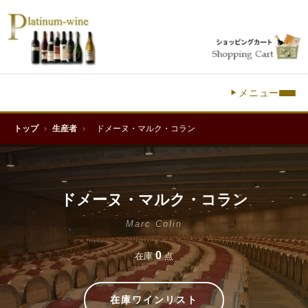
メニュー
トップ
›
生産者
›
ドメーヌ・マルク・コラン
ドメーヌ・マルク・コラン
Marc Colin
0
在庫
点
在庫ワインリスト