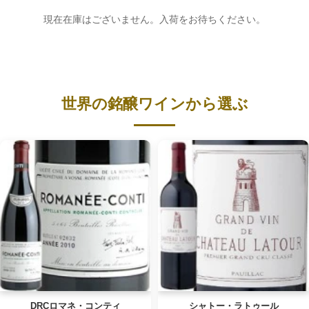
現在在庫はございません。入荷をお待ちください。
世界の銘醸ワインから選ぶ
DRCロマネ・コンティ
シャトー・ラトゥール