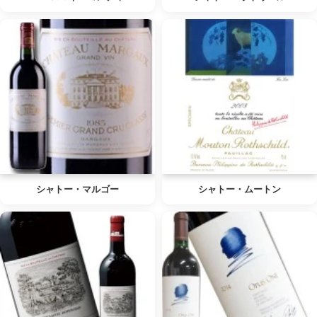
シャトー・マルゴー
シャトー・ムートン