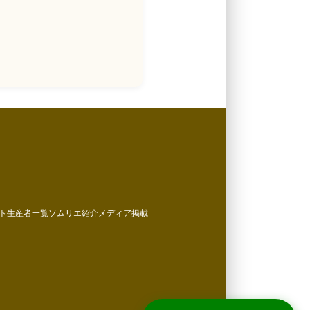
ト
生産者一覧
ソムリエ紹介
メディア掲載