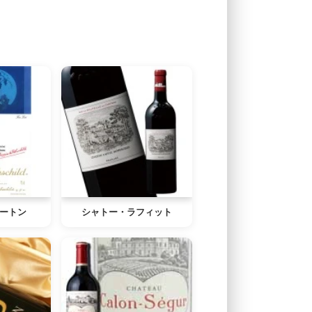
ートン
シャトー・ラフィット