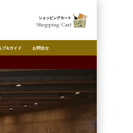
ルプ&ガイド
お問合せ