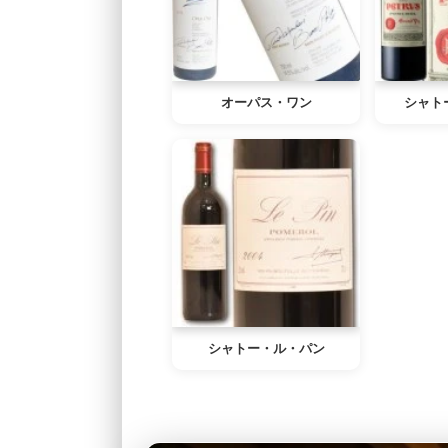
オーパス・ワン
シャト
シャトー・ル・パン