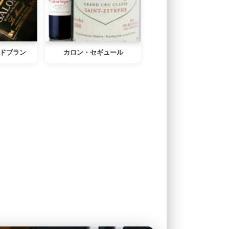
ドブラン
カロン・セギュール