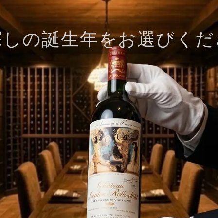
探しの誕生年をお選びくだ