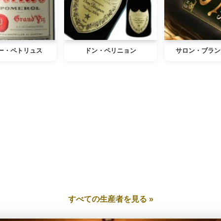
ー・ペトリュス
ドン・ペリニョン
サロン・ブラン
すべての生産者を見る »