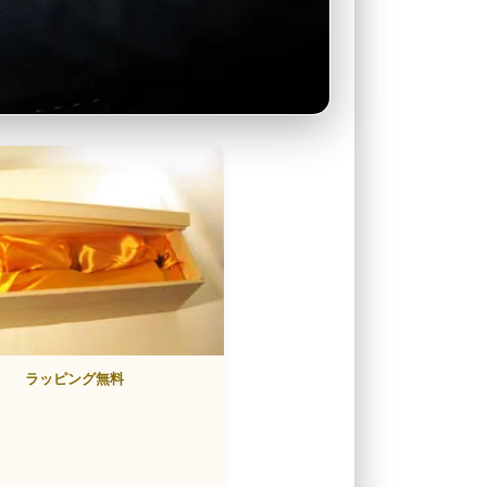
ラッピング無料