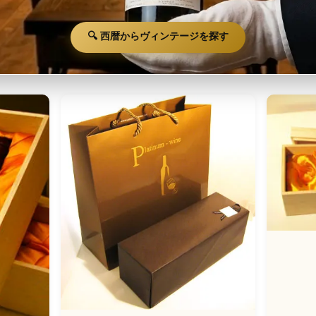
🔍 西暦からヴィンテージを探す