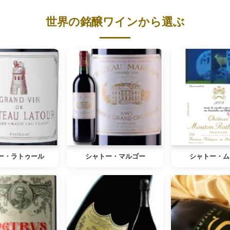
世界の銘醸ワインから選ぶ
ー・ラトゥール
シャトー・マルゴー
シャトー・ム