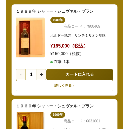
１９８９年 シャトー・シュヴァル・ブラン
1989年
商品コード：7900469
ボルドー地方 サンテミリオン地区
¥165,000（税込）
¥150,000（税抜）
在庫: 1本
-
+
カートに入れる
詳しく見る »
１９６９年 シャトー・シュヴァル・ブラン
1969年
商品コード：6031001