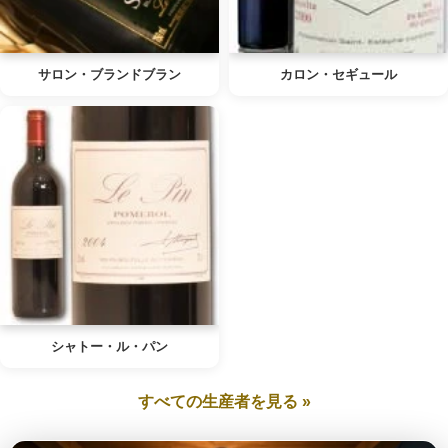
サロン・ブランドブラン
カロン・セギュール
シャトー・ル・パン
すべての生産者を見る »