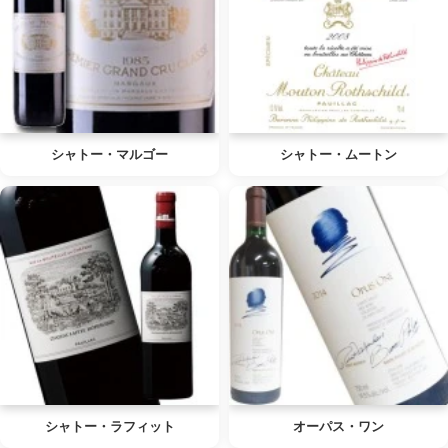
シャトー・マルゴー
シャトー・ムートン
シャトー・ラフィット
オーパス・ワン