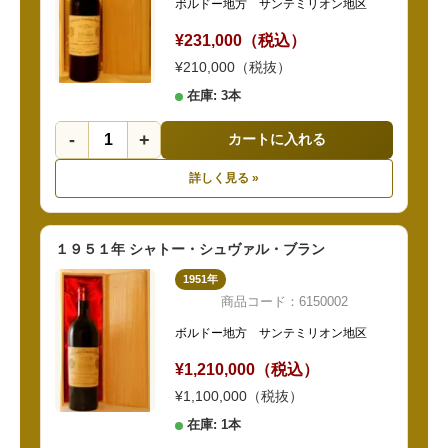
ボルドー地方 サンテミリオン地区
¥231,000（税込）
¥210,000（税抜）
在庫: 3本
-
+
カートに入れる
詳しく見る »
１９５１年 シャトー・シュヴァル・ブラン
1951年
商品コード：6150002
ボルドー地方 サンテミリオン地区
¥1,210,000（税込）
¥1,100,000（税抜）
在庫: 1本