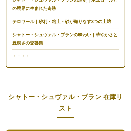
シャトー・シュヴァル・ブランの歴史｜ポムロールと
の境界に生まれた奇跡
テロワール｜砂利・粘土・砂が織りなす3つの土壌
シャトー・シュヴァル・ブランの味わい｜華やかさと
豊潤さの交響楽
・・・・
シャトー・シュヴァル・ブラン 在庫リ
スト