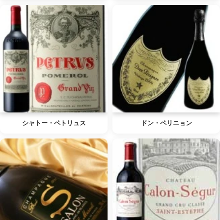
シャトー・ペトリュス
ドン・ペリニョン