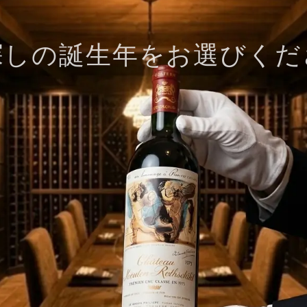
探しの誕生年をお選びくだ