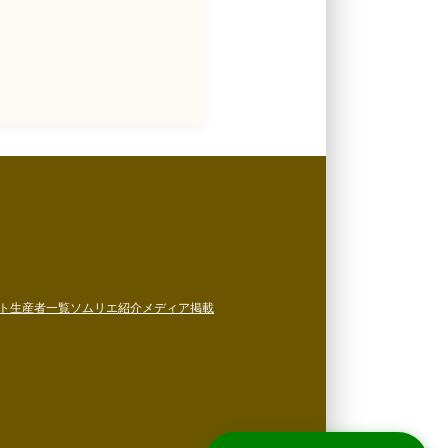
ト
生産者一覧
ソムリエ紹介
メディア掲載