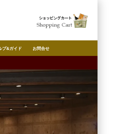
ルプ&ガイド
お問合せ