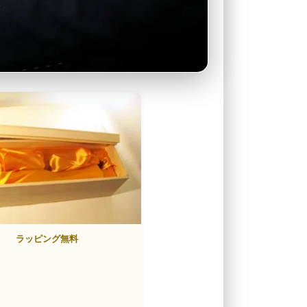
ラッピング無料