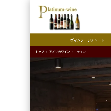
ヴィンテージチャート
トップ
›
アメリカワイン
›
ケイン