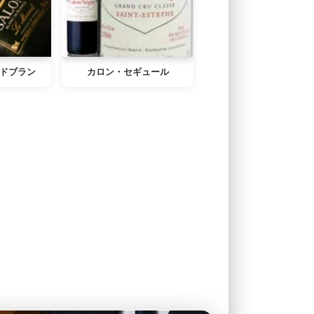
ドブラン
カロン・セギュール