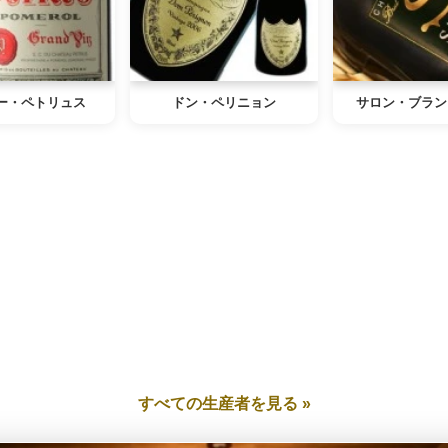
ー・ペトリュス
ドン・ペリニョン
サロン・ブラン
すべての生産者を見る »