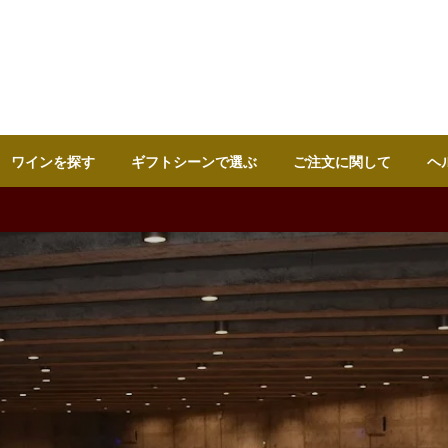
ワインを探す
ギフトシーンで選ぶ
ご注文に関して
ヘ