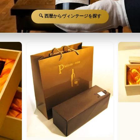
🔍 西暦からヴィンテージを探す