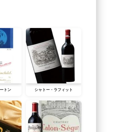
ートン
シャトー・ラフィット