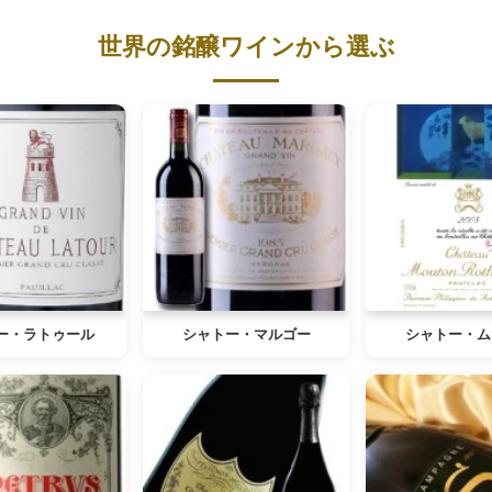
世界の銘醸ワインから選ぶ
ー・ラトゥール
シャトー・マルゴー
シャトー・ム