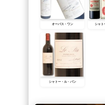
オーパス・ワン
シャト
シャトー・ル・パン