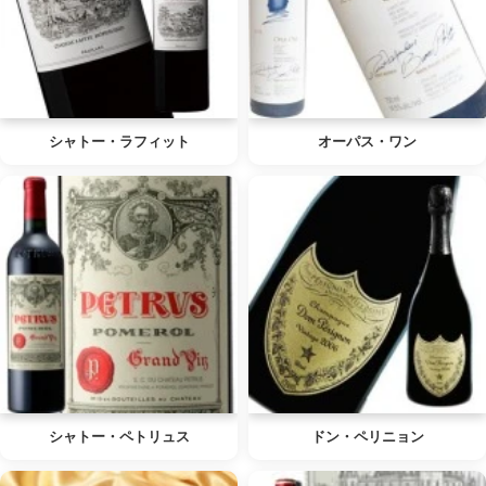
シャトー・ラフィット
オーパス・ワン
シャトー・ペトリュス
ドン・ペリニョン