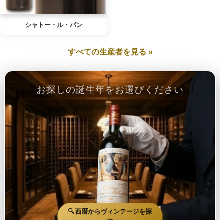
シャトー・ル・パン
すべての生産者を見る »
お探しの誕生年をお選びください
🔍 西暦からヴィンテージを探