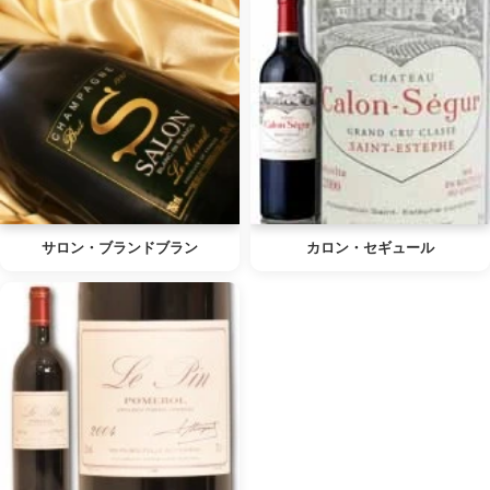
サロン・ブランドブラン
カロン・セギュール