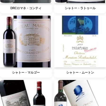
DRCロマネ・コンティ
シャトー・ラトゥール
シャトー・マルゴー
シャトー・ムートン