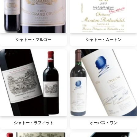
シャトー・マルゴー
シャトー・ムートン
シャトー・ラフィット
オーパス・ワン