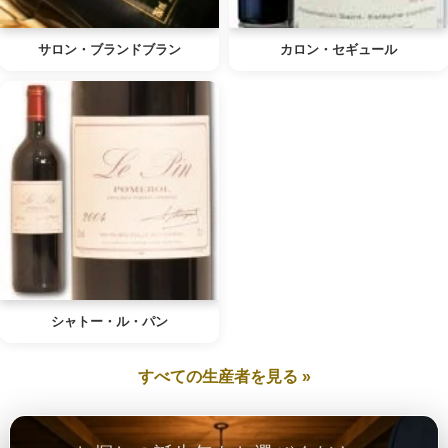
サロン・ブランドブラン
カロン・セギュール
シャトー・ル・パン
すべての生産者を見る »