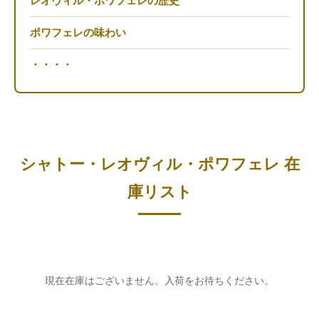
レオヴィル・ポワフェレの歴史
ポワフェレの味わい
・・・・
シャトー・レオヴィル・ポワフェレ 在
庫リスト
現在在庫はございません。入荷をお待ちください。