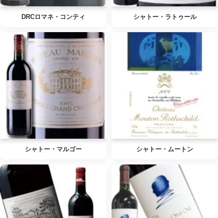
DRCロマネ・コンティ
シャトー・ラトゥール
シャトー・マルゴー
シャトー・ムートン