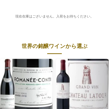
現在在庫はございません。入荷をお待ちください。
世界の銘醸ワインから選ぶ