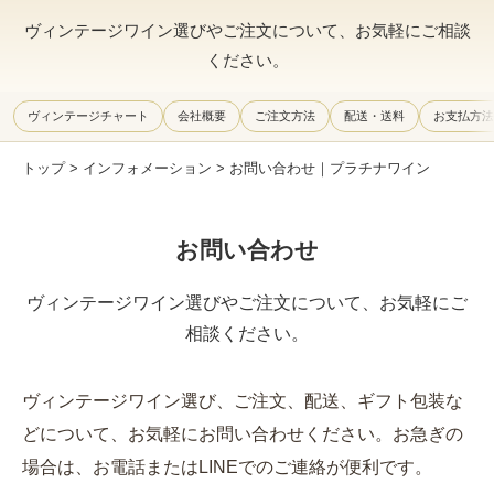
ヴィンテージワイン選びやご注文について、お気軽にご相談
ください。
ヴィンテージチャート
会社概要
ご注文方法
配送・送料
お支払方法
トップ
>
インフォメーション
> お問い合わせ｜プラチナワイン
お問い合わせ
ヴィンテージワイン選びやご注文について、お気軽にご
相談ください。
ヴィンテージワイン選び、ご注文、配送、ギフト包装な
どについて、お気軽にお問い合わせください。お急ぎの
場合は、お電話またはLINEでのご連絡が便利です。