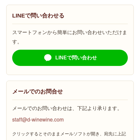
LINEで問い合わせる
スマートフォンから簡単にお問い合わせいただけま
す。
LINEで問い合わせ
メールでのお問合せ
メールでのお問い合わせは、下記より承ります。
クリックするとそのままメールソフトが開き、宛先に上記