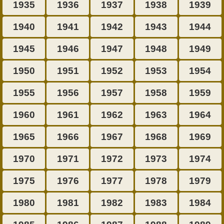
1935
1936
1937
1938
1939
1940
1941
1942
1943
1944
1945
1946
1947
1948
1949
1950
1951
1952
1953
1954
1955
1956
1957
1958
1959
1960
1961
1962
1963
1964
1965
1966
1967
1968
1969
1970
1971
1972
1973
1974
1975
1976
1977
1978
1979
1980
1981
1982
1983
1984