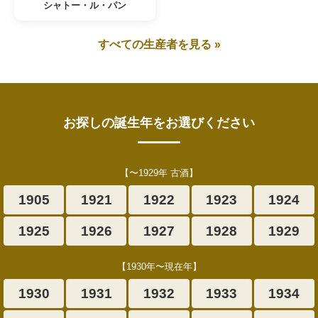
シャトー・ル・パン
すべての生産者を見る »
お探しの誕生年をお選びください
【〜1929年 古酒】
1905
1921
1922
1923
1924
1925
1926
1927
1928
1929
【1930年〜現在年】
1930
1931
1932
1933
1934