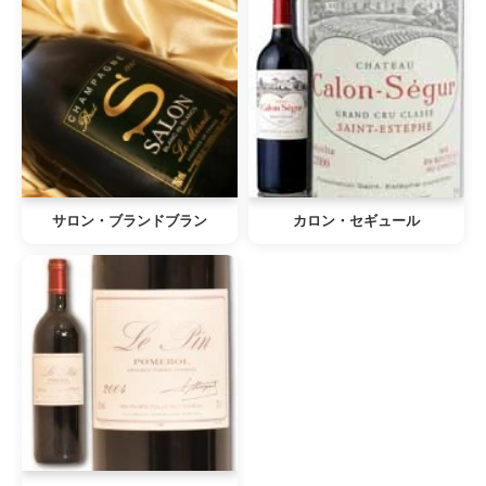
サロン・ブランドブラン
カロン・セギュール