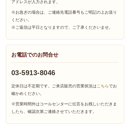
アドレスが入力されます。
※お急ぎの場合は、ご連絡先電話番号もご明記の上お送り
ください。
※ご返信は平日となりますので、ご了承くださいませ。
お電話でのお問合せ
03-5913-8046
定休日は不定期です。ご来店販売の営業状況は
こちら
でお
確かめください。
※営業時間外はコールセンターに伝言をお残しいただきま
したら、確認次第ご連絡させていただきます。