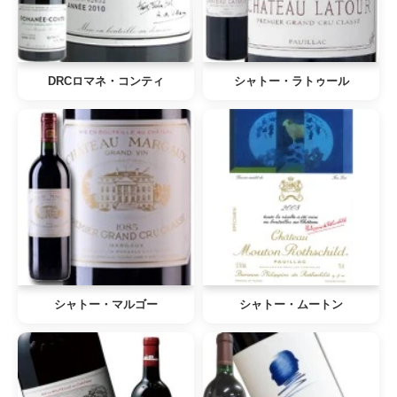
DRCロマネ・コンティ
シャトー・ラトゥール
シャトー・マルゴー
シャトー・ムートン