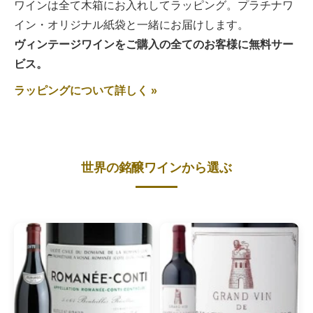
ワインは全て木箱にお入れしてラッピング。プラチナワ
イン・オリジナル紙袋と一緒にお届けします。
ヴィンテージワインをご購入の全てのお客様に無料サー
ビス。
ラッピングについて詳しく »
世界の銘醸ワインから選ぶ