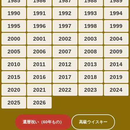
1985
1986
1987
1988
1989
1990
1991
1992
1993
1994
1995
1996
1997
1998
1999
2000
2001
2002
2003
2004
2005
2006
2007
2008
2009
2010
2011
2012
2013
2014
2015
2016
2017
2018
2019
2020
2021
2022
2023
2024
2025
2026
還暦祝い（60年もの）
高級ウイスキー