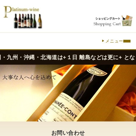
メニュー
九州・沖縄・北海道は+１日 離島などは更に+ となりま
お問い合わせ