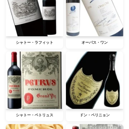
シャトー・ラフィット
オーパス・ワン
シャトー・ペトリュス
ドン・ペリニョン