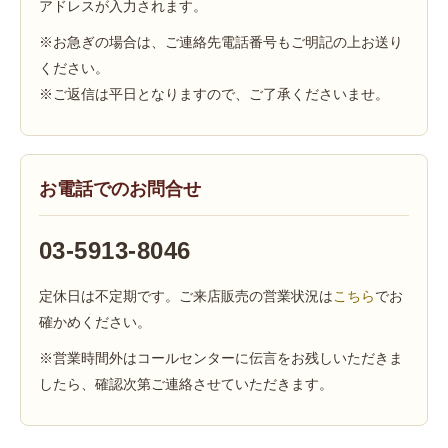
アドレスが入力されます。
※お急ぎの場合は、ご連絡先電話番号もご明記の上お送り
ください。
※ご返信は平日となりますので、ご了承くださいませ。
お電話でのお問合せ
03-5913-8046
定休日は不定期です。ご来店販売の営業状況は
こちら
でお
確かめください。
※営業時間外はコールセンターに伝言をお残しいただきま
したら、確認次第ご連絡させていただきます。