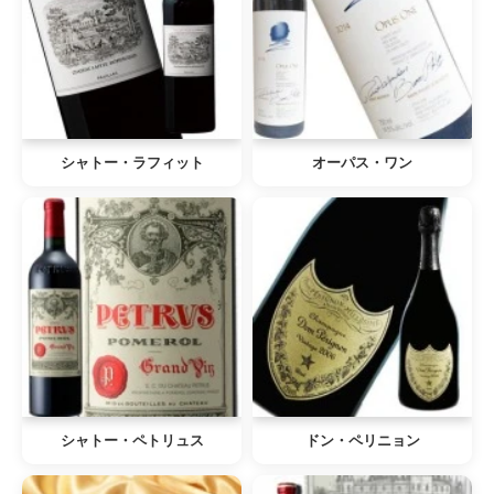
シャトー・ラフィット
オーパス・ワン
シャトー・ペトリュス
ドン・ペリニョン