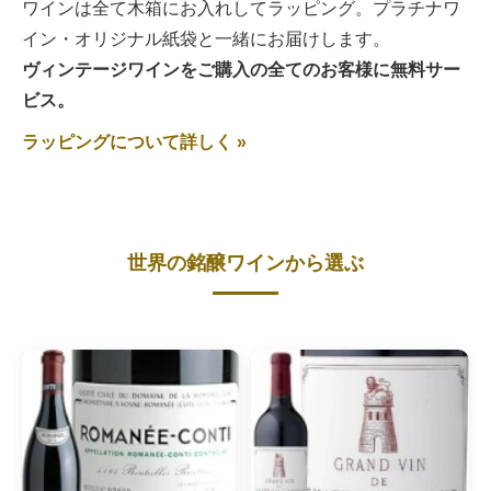
ワインは全て木箱にお入れしてラッピング。プラチナワ
イン・オリジナル紙袋と一緒にお届けします。
ヴィンテージワインをご購入の全てのお客様に無料サー
ビス。
ラッピングについて詳しく »
世界の銘醸ワインから選ぶ