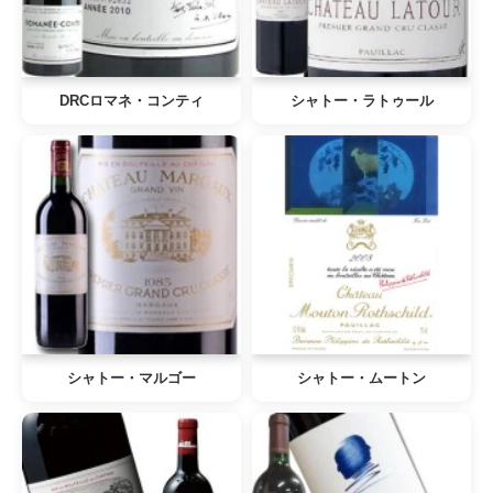
DRCロマネ・コンティ
シャトー・ラトゥール
シャトー・マルゴー
シャトー・ムートン