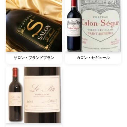
サロン・ブランドブラン
カロン・セギュール