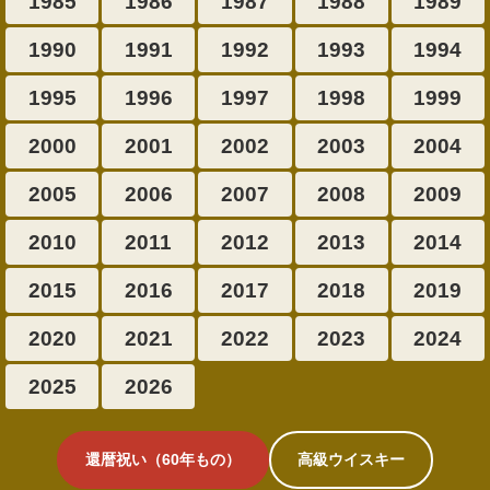
1985
1986
1987
1988
1989
1990
1991
1992
1993
1994
1995
1996
1997
1998
1999
2000
2001
2002
2003
2004
2005
2006
2007
2008
2009
2010
2011
2012
2013
2014
2015
2016
2017
2018
2019
2020
2021
2022
2023
2024
2025
2026
還暦祝い（60年もの）
高級ウイスキー