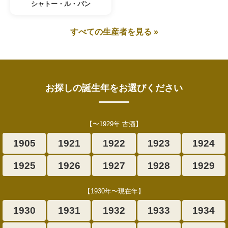
シャトー・ル・パン
すべての生産者を見る »
お探しの誕生年をお選びください
【〜1929年 古酒】
1905
1921
1922
1923
1924
1925
1926
1927
1928
1929
【1930年〜現在年】
1930
1931
1932
1933
1934