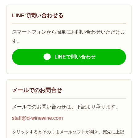
LINEで問い合わせる
スマートフォンから簡単にお問い合わせいただけま
す。
LINEで問い合わせ
メールでのお問合せ
メールでのお問い合わせは、下記より承ります。
クリックするとそのままメールソフトが開き、宛先に上記