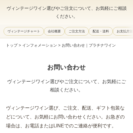
ヴィンテージワイン選びやご注文について、お気軽にご相談
ください。
ヴィンテージチャート
会社概要
ご注文方法
配送・送料
お支払方法
トップ
>
インフォメーション
> お問い合わせ｜プラチナワイン
お問い合わせ
ヴィンテージワイン選びやご注文について、お気軽にご
相談ください。
ヴィンテージワイン選び、ご注文、配送、ギフト包装な
どについて、お気軽にお問い合わせください。お急ぎの
場合は、お電話またはLINEでのご連絡が便利です。