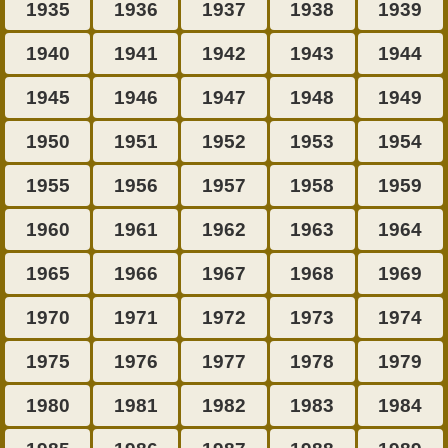
1935
1936
1937
1938
1939
1940
1941
1942
1943
1944
1945
1946
1947
1948
1949
1950
1951
1952
1953
1954
1955
1956
1957
1958
1959
1960
1961
1962
1963
1964
1965
1966
1967
1968
1969
1970
1971
1972
1973
1974
1975
1976
1977
1978
1979
1980
1981
1982
1983
1984