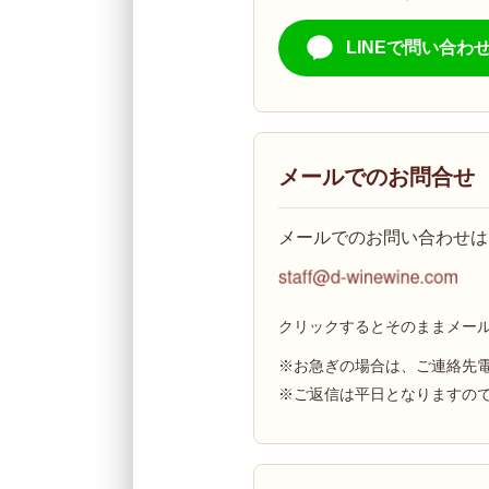
LINEで問い合わ
メールでのお問合せ
メールでのお問い合わせは
クリックするとそのままメー
※お急ぎの場合は、ご連絡先
※ご返信は平日となりますの