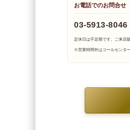
お電話でのお問合せ
03-5913-8046
定休日は不定期です。ご来店
※営業時間外はコールセンタ