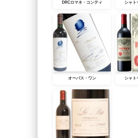
DRCロマネ・コンティ
シャト
オーパス・ワン
シャト