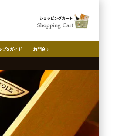
ルプ&ガイド
お問合せ