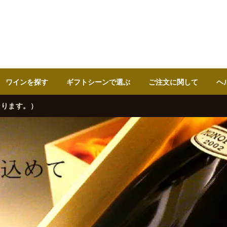
ワインを探す
ギフトシーンで選ぶ
ご注文に関して
ヘ