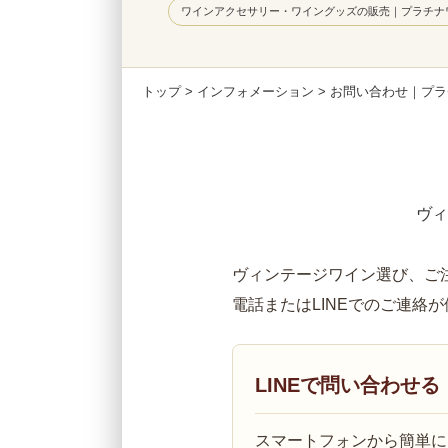
ワインアクセサリー・ワイングッズの販売｜プラチナ
トップ
>
インフォメーション
> お問い合わせ｜プ
ヴィ
ヴィンテージワイン選び、ご
電話またはLINEでのご連絡
LINEで問い合わせる
スマートフォンから簡単に