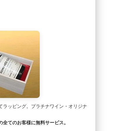
てラッピング。プラチナワイン・オリジナ
。
の全てのお客様に無料サービス。