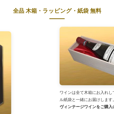
全品 木箱・ラッピング・紙袋 無料
ワインは全て木箱にお入れし
ル紙袋と一緒にお届けします
ヴィンテージワインをご購入