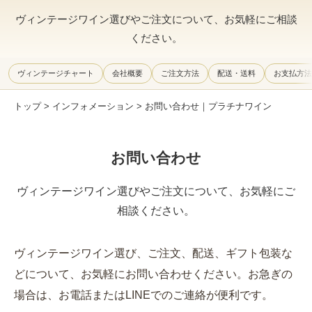
ヴィンテージワイン選びやご注文について、お気軽にご相談
ください。
ヴィンテージチャート
会社概要
ご注文方法
配送・送料
お支払方法
トップ
>
インフォメーション
> お問い合わせ｜プラチナワイン
お問い合わせ
ヴィンテージワイン選びやご注文について、お気軽にご
相談ください。
ヴィンテージワイン選び、ご注文、配送、ギフト包装な
どについて、お気軽にお問い合わせください。お急ぎの
場合は、お電話またはLINEでのご連絡が便利です。