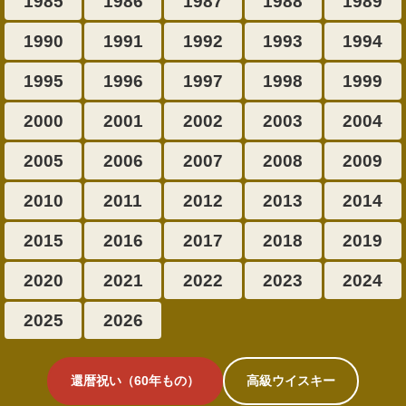
1985
1986
1987
1988
1989
1990
1991
1992
1993
1994
1995
1996
1997
1998
1999
2000
2001
2002
2003
2004
2005
2006
2007
2008
2009
2010
2011
2012
2013
2014
2015
2016
2017
2018
2019
2020
2021
2022
2023
2024
2025
2026
還暦祝い（60年もの）
高級ウイスキー