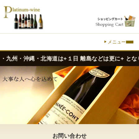
メニュー
九州・沖縄・北海道は+１日 離島などは更に+ となります
お問い合わせ