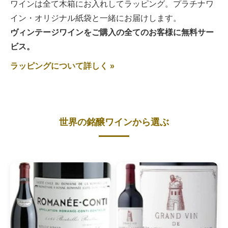
ワインは全て木箱にお入れしてラッピング。プラチナワ
イン・オリジナル紙袋と一緒にお届けします。
ヴィンテージワインをご購入の全てのお客様に無料サー
ビス。
ラッピングについて詳しく »
世界の銘醸ワインから選ぶ