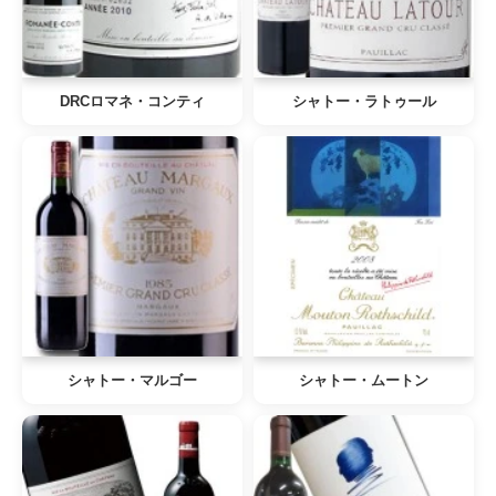
DRCロマネ・コンティ
シャトー・ラトゥール
シャトー・マルゴー
シャトー・ムートン