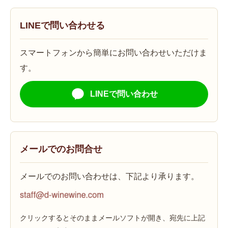
LINEで問い合わせる
スマートフォンから簡単にお問い合わせいただけま
す。
LINEで問い合わせ
メールでのお問合せ
メールでのお問い合わせは、下記より承ります。
クリックするとそのままメールソフトが開き、宛先に上記