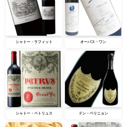
シャトー・ラフィット
オーパス・ワン
シャトー・ペトリュス
ドン・ペリニョン