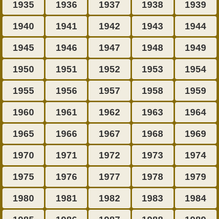
1935
1936
1937
1938
1939
1940
1941
1942
1943
1944
1945
1946
1947
1948
1949
1950
1951
1952
1953
1954
1955
1956
1957
1958
1959
1960
1961
1962
1963
1964
1965
1966
1967
1968
1969
1970
1971
1972
1973
1974
1975
1976
1977
1978
1979
1980
1981
1982
1983
1984