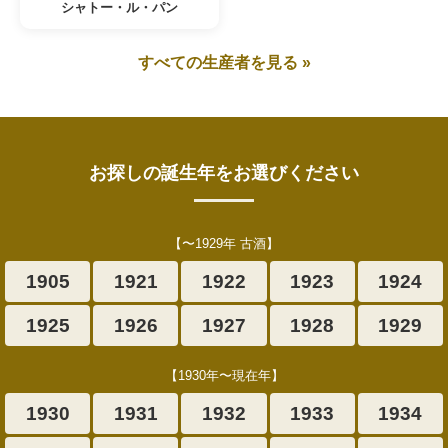
シャトー・ル・パン
すべての生産者を見る »
お探しの誕生年をお選びください
【〜1929年 古酒】
1905
1921
1922
1923
1924
1925
1926
1927
1928
1929
【1930年〜現在年】
1930
1931
1932
1933
1934