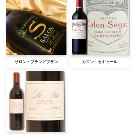
サロン・ブランドブラン
カロン・セギュール