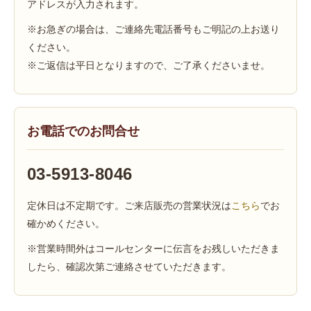
アドレスが入力されます。
※お急ぎの場合は、ご連絡先電話番号もご明記の上お送り
ください。
※ご返信は平日となりますので、ご了承くださいませ。
お電話でのお問合せ
03-5913-8046
定休日は不定期です。ご来店販売の営業状況は
こちら
でお
確かめください。
※営業時間外はコールセンターに伝言をお残しいただきま
したら、確認次第ご連絡させていただきます。