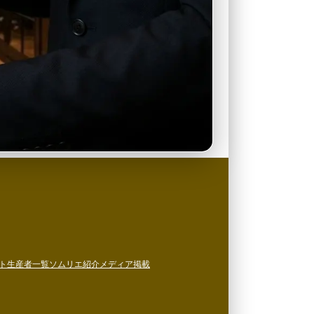
ト
生産者一覧
ソムリエ紹介
メディア掲載