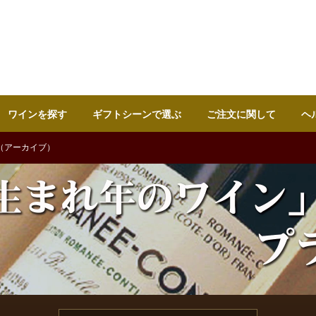
ワインを探す
ギフトシーンで選ぶ
ご注文に関して
ヘ
（アーカイブ）