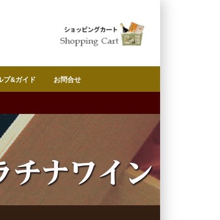
ルプ&ガイド
お問合せ