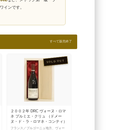
なワインです。
すべて販売終了
SOLD OUT
２００２年 DRC ヴォーヌ・ロマ
ネ プルミエ・クリュ （ドメー
ヌ・ド・ラ・ロマネ・コンティ）
フランス／ブルゴーニュ地方、ヴォー