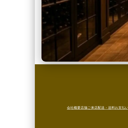
会社概要
店舗ご来店
配送・送料
お支払