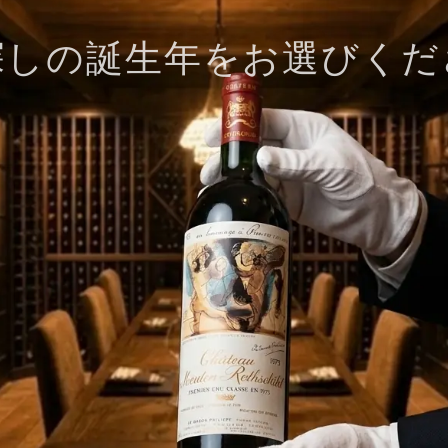
探しの誕生年をお選びくだ