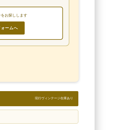
ンをお探しします
フォームへ
現行ヴィンテージ在庫あり