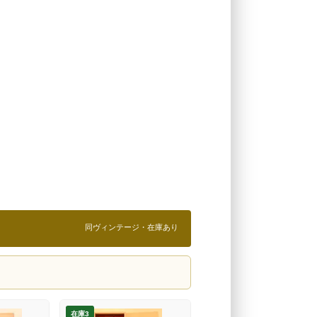
同ヴィンテージ・在庫あり
在庫3