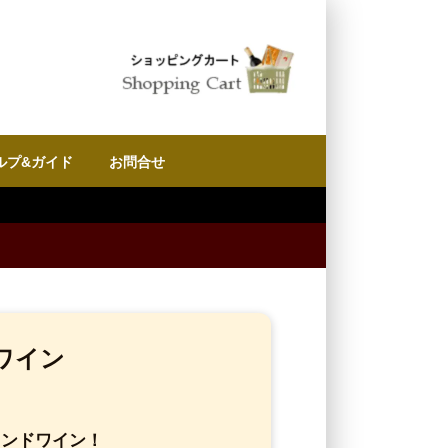
ルプ&ガイド
お問合せ
ワイン
カンドワイン！