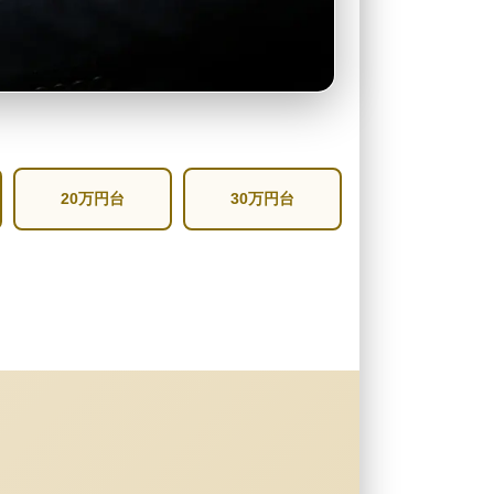
20万円台
30万円台