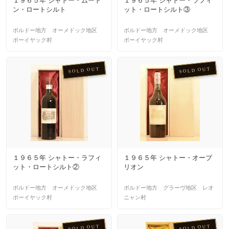
１９６５年 シャトー・ムート
１９６５年 シャトー・ラフィ
ン・ロートシルト
ット・ロートシルト③
ボルドー地方 オーメドック地区
ボルドー地方 オーメドック地区
ポーイヤック村
ポーイヤック村
SOLD OUT
SOLD OUT
１９６５年 シャトー・ラフィ
１９６５年 シャトー・オーブ
ット・ロートシルト②
リオン
ボルドー地方 オーメドック地区
ボルドー地方 グラーヴ地区 レオ
ポーイヤック村
ニャン村
SOLD OUT
SOLD OUT