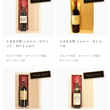
１９６５年 シャトー・ラフィ
１９６５年 シャトー・ラトゥ
ット・ロートシルト
ール
ボルドー地方 オーメドック地区
ボルドー地方 オーメドック地区
ポーイヤック村
ポーイヤック村
SOLD OUT
SOLD OUT