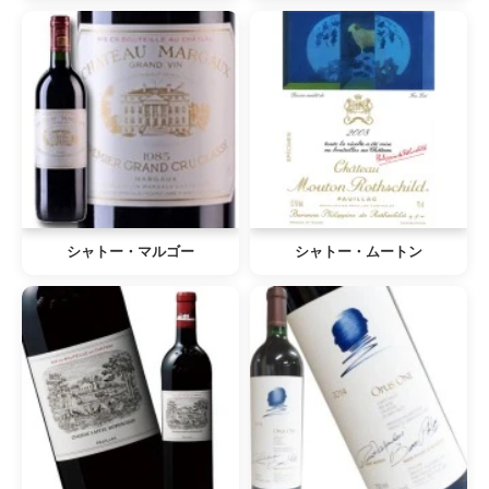
シャトー・マルゴー
シャトー・ムートン