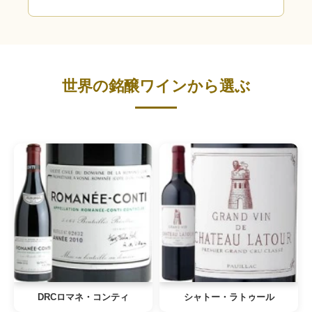
世界の銘醸ワインから選ぶ
DRCロマネ・コンティ
シャトー・ラトゥール