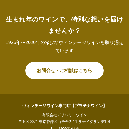
生まれ年のワインで、特別な想いを届け
ませんか？
1926年〜2020年の希少なヴィンテージワインを取り揃え
ています
お問合せ・ご相談はこちら
ヴィンテージワイン専門店【プラチナワイン】
有限会社デリバリーワイン
〒108-0071 東京都港区白金台2-7-1 ラナイグランデ101
TEL: 03-5913-8046