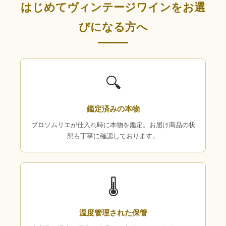
はじめてヴィンテージワインをお選
びになる方へ
🔍
鑑定済みの本物
プロソムリエが仕入れ時に本物を鑑定。お届け商品の状
態も丁寧に確認しております。
🌡
温度管理された保管