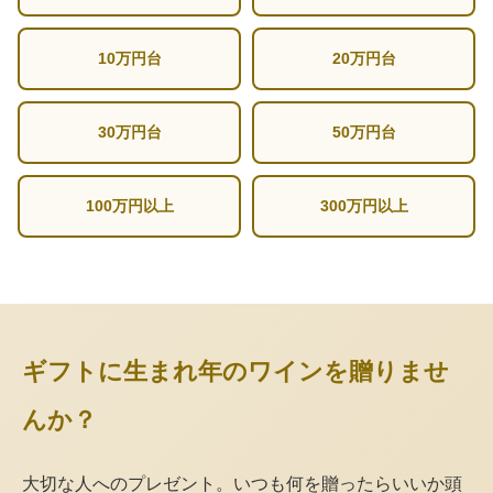
10万円台
20万円台
30万円台
50万円台
100万円以上
300万円以上
ギフトに生まれ年のワインを贈りませ
んか？
大切な人へのプレゼント。いつも何を贈ったらいいか頭