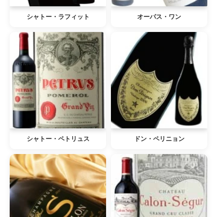
シャトー・ラフィット
オーパス・ワン
シャトー・ペトリュス
ドン・ペリニョン