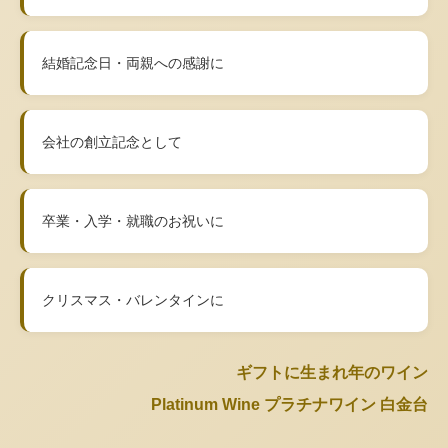
結婚記念日・両親への感謝に
会社の創立記念として
卒業・入学・就職のお祝いに
クリスマス・バレンタインに
ギフトに生まれ年のワイン
Platinum Wine プラチナワイン 白金台