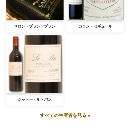
サロン・ブランドブラン
カロン・セギュール
シャトー・ル・パン
すべての生産者を見る »