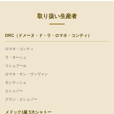
取り扱い生産者
DRC（ドメーヌ・ド・ラ・ロマネ・コンティ）
ロマネ・コンティ
ラ・ターシュ
リシュブール
ロマネ・サン・ヴィヴァン
モンラッシェ
エシェゾー
グラン・エシェゾー
メドック1級 5大シャトー