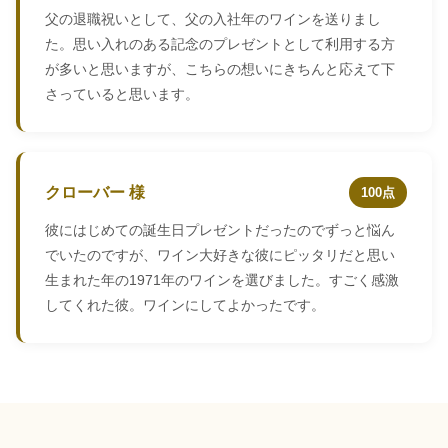
父の退職祝いとして、父の入社年のワインを送りまし
た。思い入れのある記念のプレゼントとして利用する方
が多いと思いますが、こちらの想いにきちんと応えて下
さっていると思います。
クローバー 様
100点
彼にはじめての誕生日プレゼントだったのでずっと悩ん
でいたのですが、ワイン大好きな彼にピッタリだと思い
生まれた年の1971年のワインを選びました。すごく感激
してくれた彼。ワインにしてよかったです。