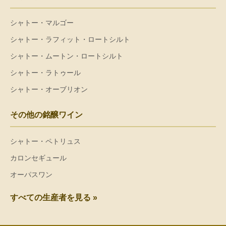
シャトー・マルゴー
シャトー・ラフィット・ロートシルト
シャトー・ムートン・ロートシルト
シャトー・ラトゥール
シャトー・オーブリオン
その他の銘醸ワイン
シャトー・ペトリュス
カロンセギュール
オーパスワン
すべての生産者を見る »