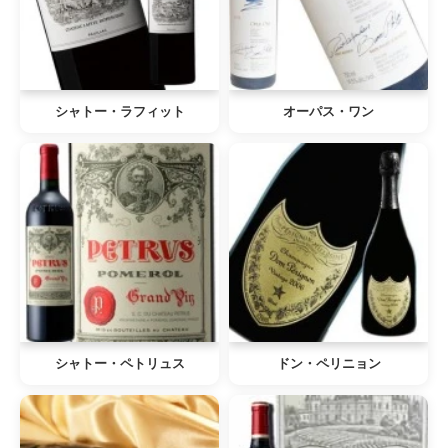
シャトー・ラフィット
オーパス・ワン
シャトー・ペトリュス
ドン・ペリニョン