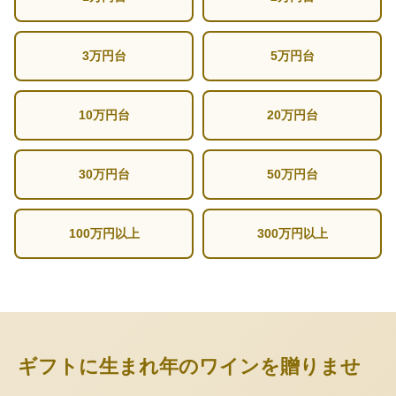
3万円台
5万円台
10万円台
20万円台
30万円台
50万円台
100万円以上
300万円以上
ギフトに生まれ年のワインを贈りませ