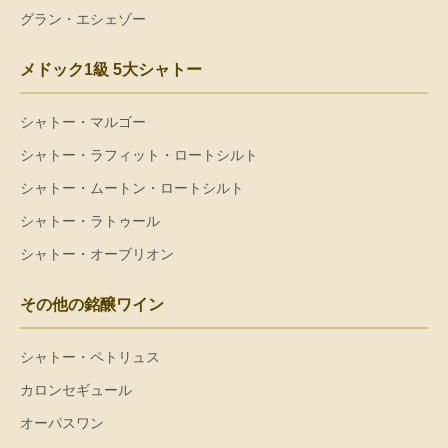
グラン・エシェゾー
メドック1級 5大シャトー
シャトー・マルゴー
シャトー・ラフィット・ロートシルト
シャトー・ムートン・ロートシルト
シャトー・ラトゥール
シャトー・オーブリオン
その他の銘醸ワイン
シャトー・ペトリュス
カロンセギュール
オーパスワン