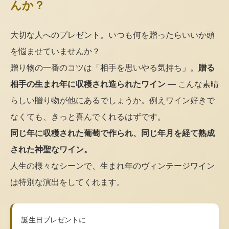
んか？
大切な人へのプレゼント。いつも何を贈ったらいいか頭
を悩ませていませんか？
贈り物の一番のコツは「相手を思いやる気持ち」。
贈る
相手の生まれ年に収穫され造られたワイン
— こんな素晴
らしい贈り物が他にあるでしょうか。例えワイン好きで
なくても、きっと喜んでくれるはずです。
同じ年に収穫された葡萄で作られ、同じ年月を経て熟成
された神聖なワイン。
人生の様々なシーンで、生まれ年のヴィンテージワイン
は特別な演出をしてくれます。
誕生日プレゼントに