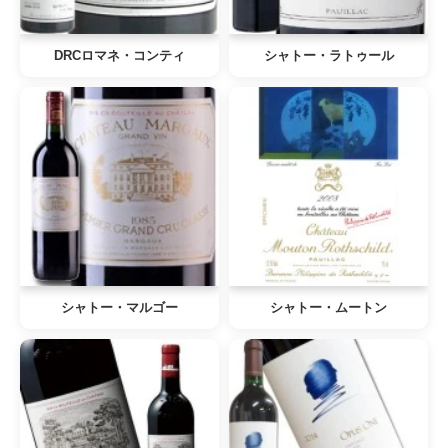
DRCロマネ・コンティ
シャトー・ラトゥール
シャトー・マルゴー
シャトー・ムートン