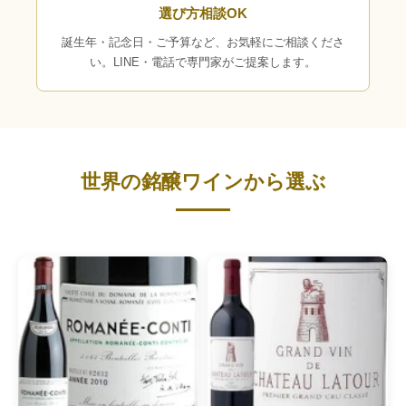
選び方相談OK
誕生年・記念日・ご予算など、お気軽にご相談くださ
い。LINE・電話で専門家がご提案します。
世界の銘醸ワインから選ぶ