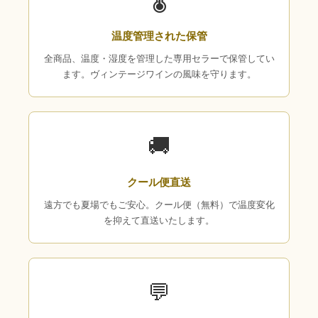
🌡
温度管理された保管
全商品、温度・湿度を管理した専用セラーで保管してい
ます。ヴィンテージワインの風味を守ります。
🚚
クール便直送
遠方でも夏場でもご安心。クール便（無料）で温度変化
を抑えて直送いたします。
💬