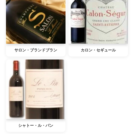
サロン・ブランドブラン
カロン・セギュール
シャトー・ル・パン