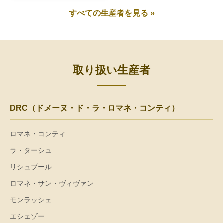
すべての生産者を見る »
取り扱い生産者
DRC（ドメーヌ・ド・ラ・ロマネ・コンティ）
ロマネ・コンティ
ラ・ターシュ
リシュブール
ロマネ・サン・ヴィヴァン
モンラッシェ
エシェゾー