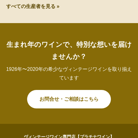
すべての生産者を見る »
生まれ年のワインで、特別な想いを届け
ませんか？
1926年〜2020年の希少なヴィンテージワインを取り揃え
ています
お問合せ・ご相談はこちら
ヴィンテージワイン専門店【プラチナワイン】