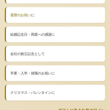
還暦のお祝い
に
結婚記念日・両親への感謝に
会社の創立記念として
卒業・入学・就職のお祝いに
クリスマス・バレンタインに