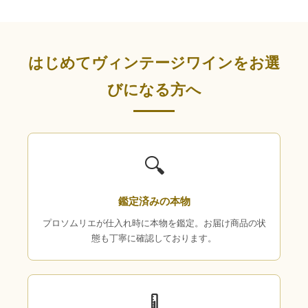
はじめてヴィンテージワインをお選
びになる方へ
🔍
鑑定済みの本物
プロソムリエが仕入れ時に本物を鑑定。お届け商品の状
態も丁寧に確認しております。