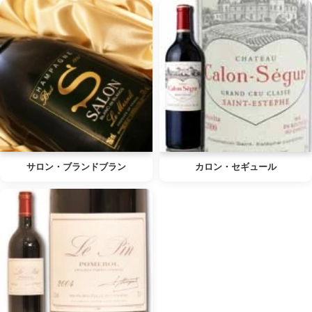
サロン・ブランドブラン
カロン・セギュール