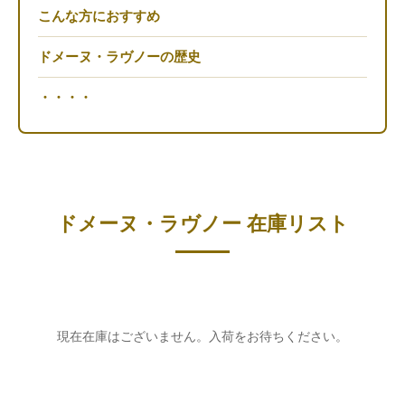
こんな方におすすめ
ドメーヌ・ラヴノーの歴史
・・・・
ドメーヌ・ラヴノー 在庫リスト
現在在庫はございません。入荷をお待ちください。