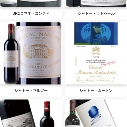
DRCロマネ・コンティ
シャトー・ラトゥール
シャトー・マルゴー
シャトー・ムートン