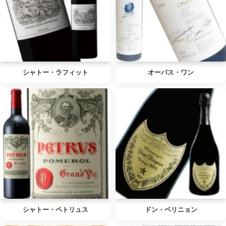
シャトー・ラフィット
オーパス・ワン
シャトー・ペトリュス
ドン・ペリニョン