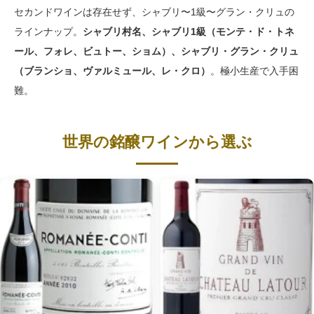
セカンドワインは存在せず、シャブリ〜1級〜グラン・クリュの
ラインナップ。
シャブリ村名、シャブリ1級（モンテ・ド・トネ
ール、フォレ、ビュトー、ショム）、シャブリ・グラン・クリュ
（ブランショ、ヴァルミュール、レ・クロ）
。極小生産で入手困
難。
世界の銘醸ワインから選ぶ