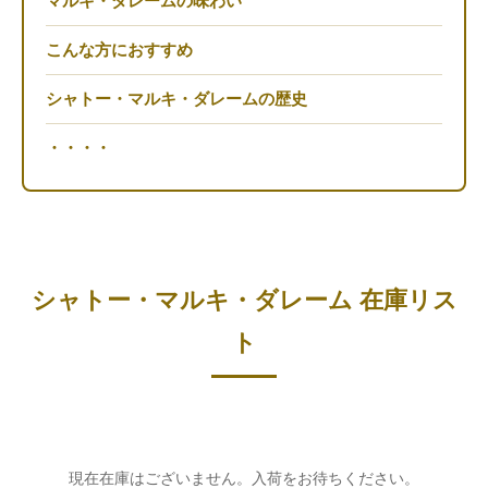
マルキ・ダレームの味わい
こんな方におすすめ
シャトー・マルキ・ダレームの歴史
・・・・
シャトー・マルキ・ダレーム 在庫リス
ト
現在在庫はございません。入荷をお待ちください。