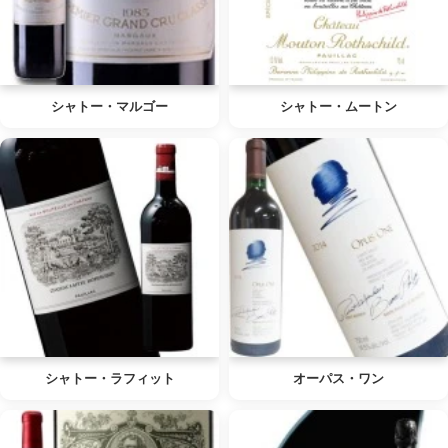
シャトー・マルゴー
シャトー・ムートン
シャトー・ラフィット
オーパス・ワン