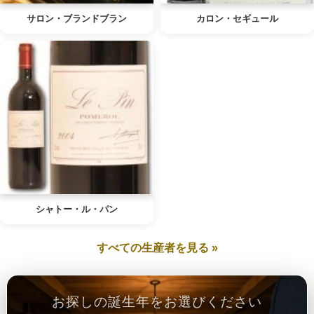
サロン・ブランドブラン
カロン・セギュール
シャトー・ル・パン
すべての生産者を見る »
お探しの誕生年をお選びください