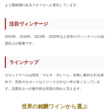
より凝縮感のあるスタイルへと進化しています。
注目ヴィンテージ
2015年、2016年、2019年、2020年など近年のヴィンテージの品
質向上が顕著です。
ラインナップ
セカンドラベルは現在「マルキ・ダレーム」自体に集約される傾
向で、別名のセカンドはリリースされない年が多くなっていま
す。品質向上への集中的な投資の現れと言えます。
世界の銘醸ワインから選ぶ