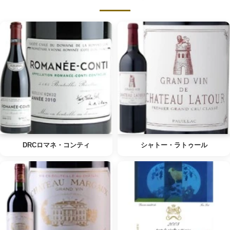
DRCロマネ・コンティ
シャトー・ラトゥール