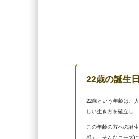
22歳の誕生
22歳という年齢は、
しい生き方を確立し、
この年齢の方への誕生
感」。そんなニーズに