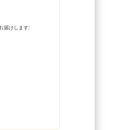
お届けします: