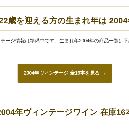
年)22歳を迎える方の生まれ年は 200
ィンテージ情報は準備中です。生まれ年2004年の商品一覧は
2004年ヴィンテージ 全16本を見る →
2004年ヴィンテージワイン 在庫16