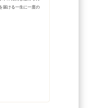
を届ける一生に一度の