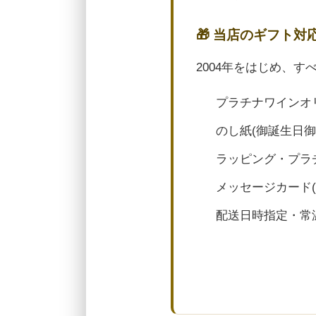
🎁 当店のギフト対
2004年をはじめ、
プラチナワインオ
のし紙(御誕生日
ラッピング・プラ
メッセージカード
配送日時指定・常