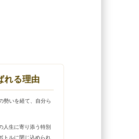
ばれる理由
の勢いを経て、自分ら
の人生に寄り添う特別
ボトルに閉じ込められ