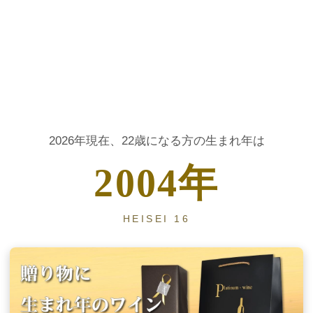
大人の節目に贈る、生まれ年ヴィンテージワイン
2026年現在、22歳になる方の生まれ年は
2004年
HEISEI 16