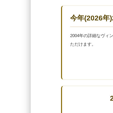
今年(2026
2004年の詳細なヴ
ただけます。