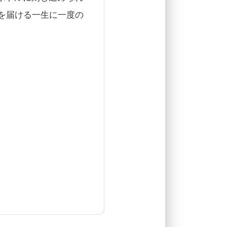
を届ける一生に一度の