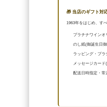
🎁 当店のギフト対
1963年をはじめ、
プラチナワインオ
のし紙(御誕生日
ラッピング・プラ
メッセージカード
配送日時指定・常