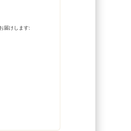
お届けします: