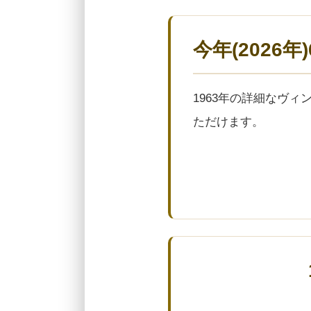
今年(2026
1963年の詳細なヴ
ただけます。