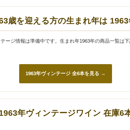
年)63歳を迎える方の生まれ年は 196
ィンテージ情報は準備中です。生まれ年1963年の商品一覧は
1963年ヴィンテージ 全6本を見る →
1963年ヴィンテージワイン 在庫6