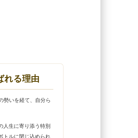
ばれる理由
の勢いを経て、自分ら
の人生に寄り添う特別
ボトルに閉じ込められ