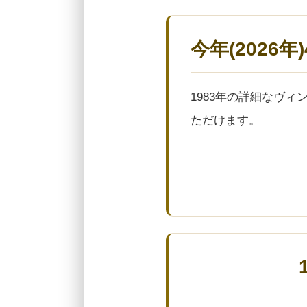
今年(2026
1983年の詳細なヴ
ただけます。