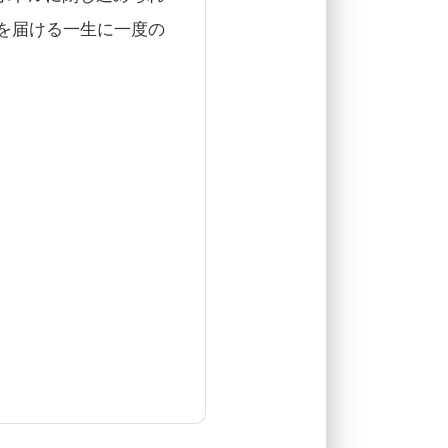
を届ける一生に一度の