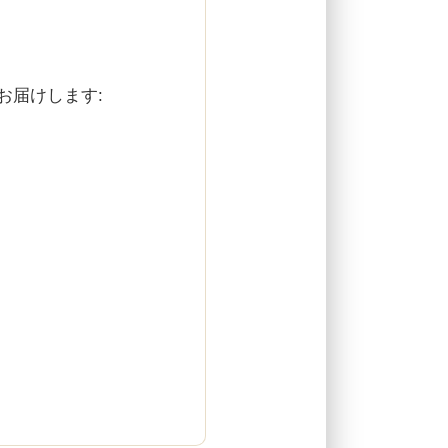
お届けします: