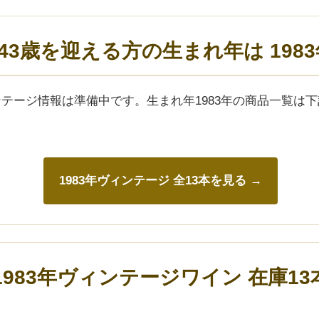
年)43歳を迎える方の生まれ年は 198
ィンテージ情報は準備中です。生まれ年1983年の商品一覧は
1983年ヴィンテージ 全13本を見る →
1983年ヴィンテージワイン 在庫13