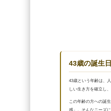
43歳の誕生
43歳という年齢は、
しい生き方を確立し、
この年齢の方への誕生
感」。そんなニーズに