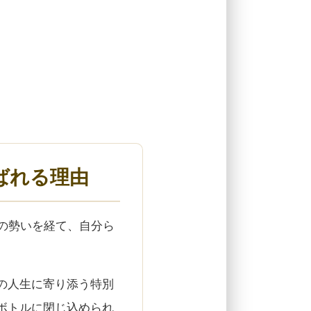
ばれる理由
の勢いを経て、自分ら
の人生に寄り添う特別
ボトルに閉じ込められ