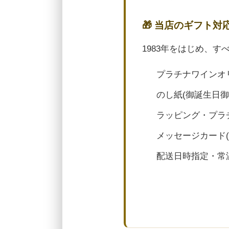
🎁 当店のギフト対
1983年をはじめ、
プラチナワインオ
のし紙(御誕生日
ラッピング・プラ
メッセージカード
配送日時指定・常