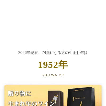
大人の節目に贈る、生まれ年ヴィンテージワイン
2026年現在、74歳になる方の生まれ年は
1952年
SHOWA 27