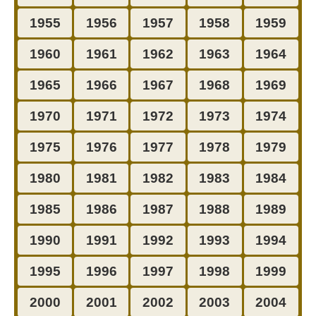
1955
1956
1957
1958
1959
1960
1961
1962
1963
1964
1965
1966
1967
1968
1969
1970
1971
1972
1973
1974
1975
1976
1977
1978
1979
1980
1981
1982
1983
1984
1985
1986
1987
1988
1989
1990
1991
1992
1993
1994
1995
1996
1997
1998
1999
2000
2001
2002
2003
2004