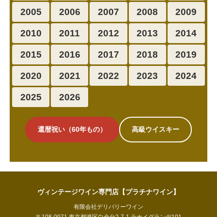
2005
2006
2007
2008
2009
2010
2011
2012
2013
2014
2015
2016
2017
2018
2019
2020
2021
2022
2023
2024
2025
2026
還暦祝い（60年もの）
高級ウイスキー
ヴィンテージワイン専門店【プラチナワイン】
有限会社デリバリーワイン