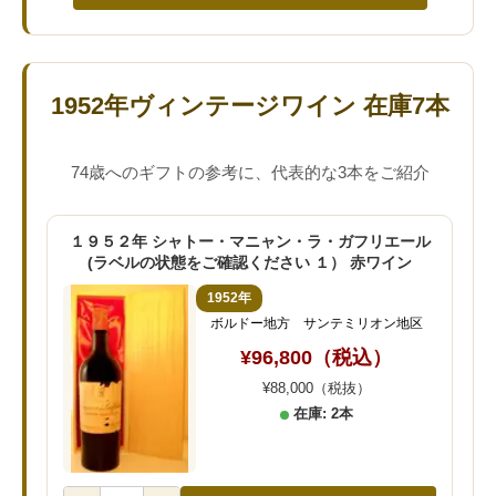
1952年ヴィンテージワイン 在庫7本
74歳へのギフトの参考に、代表的な3本をご紹介
１９５２年 シャトー・マニャン・ラ・ガフリエール
(ラベルの状態をご確認ください １） 赤ワイン
1952年
ボルドー地方 サンテミリオン地区
¥96,800（税込）
¥88,000（税抜）
在庫: 2本