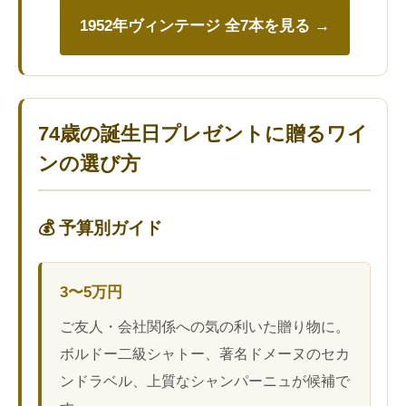
1952年ヴィンテージ 全7本を見る →
74歳の誕生日プレゼントに贈るワイ
ンの選び方
💰 予算別ガイド
3〜5万円
ご友人・会社関係への気の利いた贈り物に。
ボルドー二級シャトー、著名ドメーヌのセカ
ンドラベル、上質なシャンパーニュが候補で