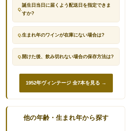
誕生日当日に届くよう配送日を指定できま
すか?
生まれ年のワインが在庫にない場合は?
開けた後、飲み切れない場合の保存方法は?
1952年ヴィンテージ 全7本を見る →
他の年齢・生まれ年から探す