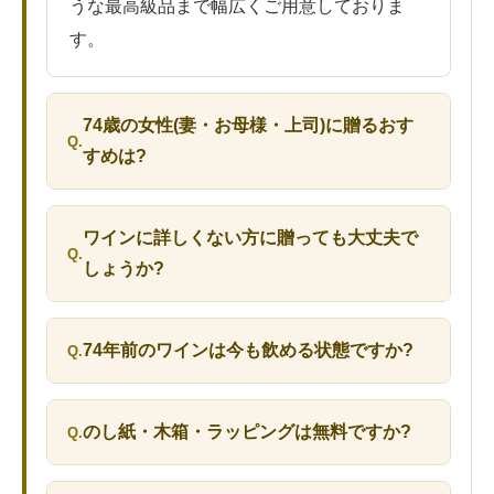
うな最高級品まで幅広くご用意しておりま
す。
74歳の女性(妻・お母様・上司)に贈るおす
すめは?
ワインに詳しくない方に贈っても大丈夫で
しょうか?
74年前のワインは今も飲める状態ですか?
のし紙・木箱・ラッピングは無料ですか?