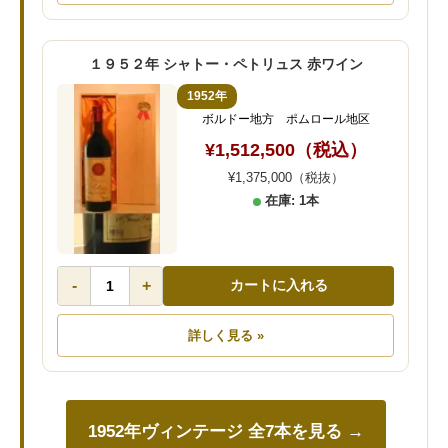
１９５２年 シャトー・ペトリュス 赤ワイン
1952年
ボルドー地方 ポムロール地区
¥1,512,500（税込）
¥1,375,000（税抜）
在庫: 1本
-
+
カートに入れる
詳しく見る »
1952年ヴィンテージ 全7本を見る →