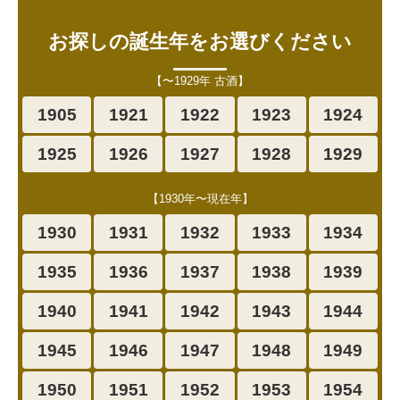
お探しの誕生年をお選びください
【〜1929年 古酒】
1905
1921
1922
1923
1924
1925
1926
1927
1928
1929
【1930年〜現在年】
1930
1931
1932
1933
1934
1935
1936
1937
1938
1939
1940
1941
1942
1943
1944
1945
1946
1947
1948
1949
1950
1951
1952
1953
1954