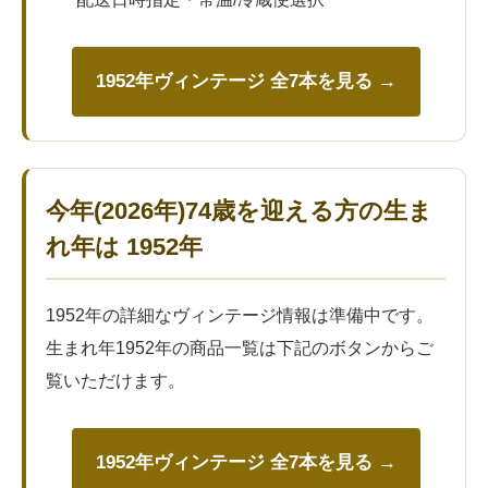
1952年ヴィンテージ 全7本を見る →
今年(2026年)74歳を迎える方の生ま
れ年は 1952年
1952年の詳細なヴィンテージ情報は準備中です。
生まれ年1952年の商品一覧は下記のボタンからご
覧いただけます。
1952年ヴィンテージ 全7本を見る →