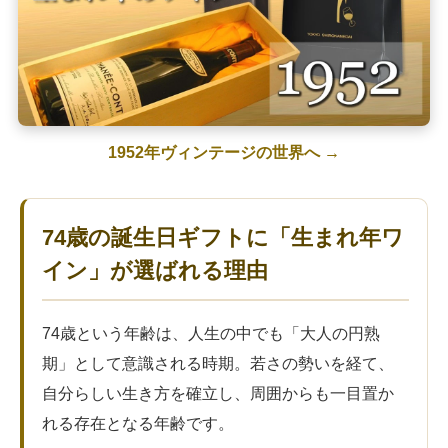
1952年ヴィンテージの世界へ →
74歳の誕生日ギフトに「生まれ年ワ
イン」が選ばれる理由
74歳という年齢は、人生の中でも「大人の円熟
期」として意識される時期。若さの勢いを経て、
自分らしい生き方を確立し、周囲からも一目置か
れる存在となる年齢です。